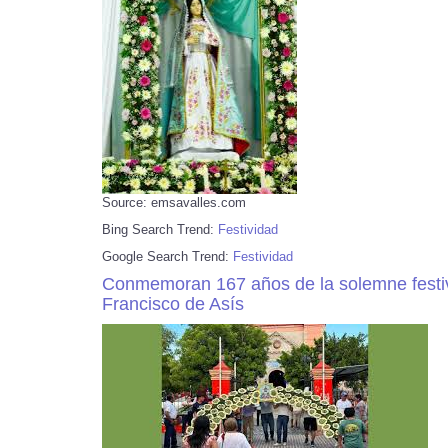
Source: emsavalles.com
Bing Search Trend:
Festividad
Google Search Trend:
Festividad
Conmemoran 167 años de la solemne festiv
Francisco de Asís