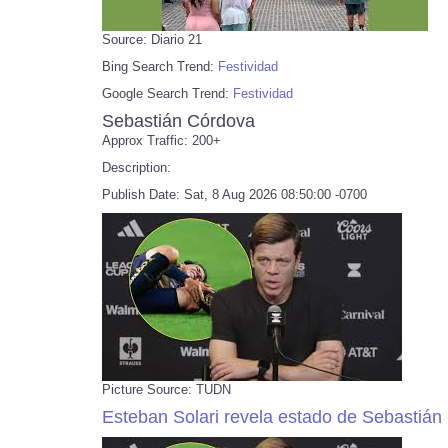
Source: Diario 21
Bing Search Trend:
Festividad
Google Search Trend:
Festividad
Sebastián Córdova
Approx Traffic: 200+
Description:
Publish Date: Sat, 8 Aug 2026 08:50:00 -0700
Picture Source: TUDN
Esteban Solari revela estado de Sebastián