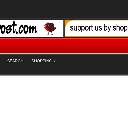
SEARCH
SHOPPING