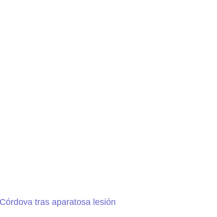
 Córdova tras aparatosa lesión