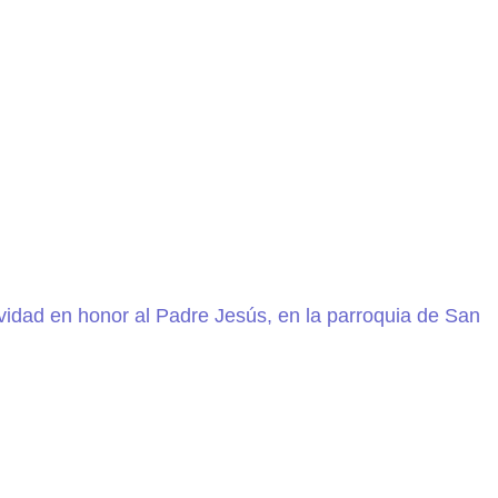
idad en honor al Padre Jesús, en la parroquia de San