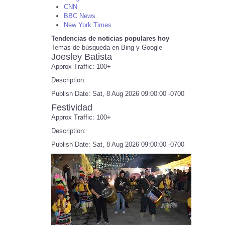
CNN
BBC News
New York Times
Tendencias de noticias populares hoy
Temas de búsqueda en Bing y Google
Joesley Batista
Approx Traffic: 100+
Description:
Publish Date: Sat, 8 Aug 2026 09:00:00 -0700
Festividad
Approx Traffic: 100+
Description:
Publish Date: Sat, 8 Aug 2026 09:00:00 -0700