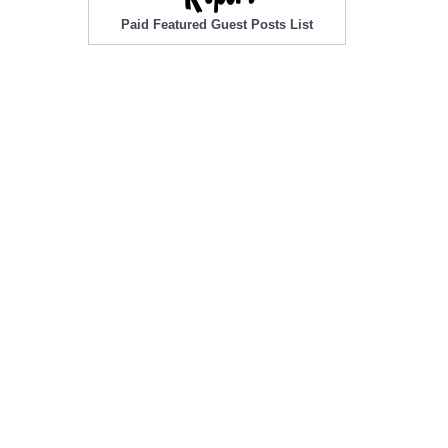
Paid Featured Guest Posts List