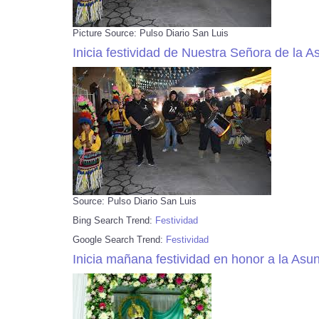
Picture Source: Pulso Diario San Luis
Inicia festividad de Nuestra Señora de la A
Source: Pulso Diario San Luis
Bing Search Trend:
Festividad
Google Search Trend:
Festividad
Inicia mañana festividad en honor a la Asu