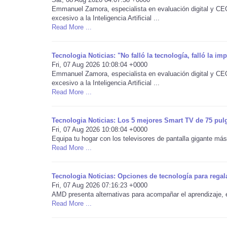
Emmanuel Zamora, especialista en evaluación digital y CEO d
excesivo a la Inteligencia Artificial ...
Read More ...
Tecnologia Noticias: "No falló la tecnología, falló la i
Fri, 07 Aug 2026 10:08:04 +0000
Emmanuel Zamora, especialista en evaluación digital y CEO d
excesivo a la Inteligencia Artificial ...
Read More ...
Tecnologia Noticias: Los 5 mejores Smart TV de 75 pul
Fri, 07 Aug 2026 10:08:04 +0000
Equipa tu hogar con los televisores de pantalla gigante más
Read More ...
Tecnologia Noticias: Opciones de tecnología para regal
Fri, 07 Aug 2026 07:16:23 +0000
AMD presenta alternativas para acompañar el aprendizaje, e
Read More ...