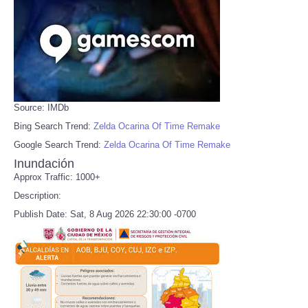
Source: IMDb
Bing Search Trend:
Zelda Ocarina Of Time Remake
Google Search Trend:
Zelda Ocarina Of Time Remake
Inundación
Approx Traffic: 1000+
Description:
Publish Date: Sat, 8 Aug 2026 22:30:00 -0700