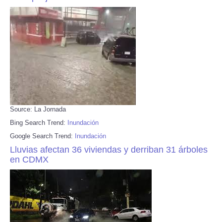
Source: La Jornada
Bing Search Trend:
Inundación
Google Search Trend:
Inundación
Lluvias afectan 36 viviendas y derriban 31 árboles
en CDMX