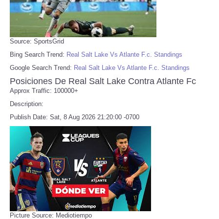
Source: SportsGrid
Bing Search Trend:
Real Salt Lake Vs Atlante F.c. Standings
Google Search Trend:
Real Salt Lake Vs Atlante F.c. Standings
Posiciones De Real Salt Lake Contra Atlante Fc
Approx Traffic: 100000+
Description:
Publish Date: Sat, 8 Aug 2026 21:20:00 -0700
Picture Source: Mediotiempo