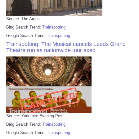
Source: The Argus
Bing Search Trend:
Trainspotting
Google Search Trend:
Trainspotting
Trainspotting: The Musical cancels Leeds Grand
Theatre run as nationwide tour axed
Source: Yorkshire Evening Post
Bing Search Trend:
Trainspotting
Google Search Trend:
Trainspotting