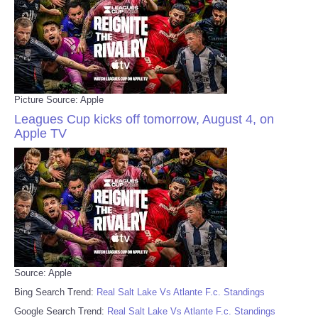
Picture Source: Apple
Leagues Cup kicks off tomorrow, August 4, on
Apple TV
Source: Apple
Bing Search Trend:
Real Salt Lake Vs Atlante F.c. Standings
Google Search Trend:
Real Salt Lake Vs Atlante F.c. Standings