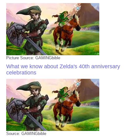
Picture Source: GAMINGbible
What we know about Zelda's 40th anniversary
celebrations
Source: GAMINGbible