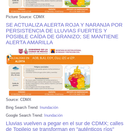
Picture Source: CDMX
SE ACTUALIZA ALERTA ROJA Y NARANJA POR
PERSISTENCIA DE LLUVIAS FUERTES Y
POSIBLE CAÍDA DE GRANIZO; SE MANTIENE
ALERTA AMARILLA
Source: CDMX
Bing Search Trend:
Inundación
Google Search Trend:
Inundación
Lluvias vuelven a pegar en el sur de CDMX; calles
de Topilejo se transforman en "auténticos ríos"