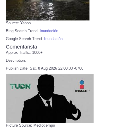
Source: Yahoo
Bing Search Trend:
Inundación
Google Search Trend:
Inundación
Comentarista
Approx Traffic: 1000+
Description:
Publish Date: Sat, 8 Aug 2026 22:00:00 -0700
Picture Source: Mediotiempo