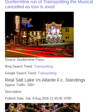
Dunfermline run of Trainspotting the Musical
cancelled as tour is axed
Source: Dunfermline Press
Bing Search Trend:
Trainspotting
Google Search Trend:
Trainspotting
Real Salt Lake Vs Atlante F.c. Standings
Approx Traffic: 500+
Description:
Publish Date: Sat, 8 Aug 2026 21:40:00 -0700