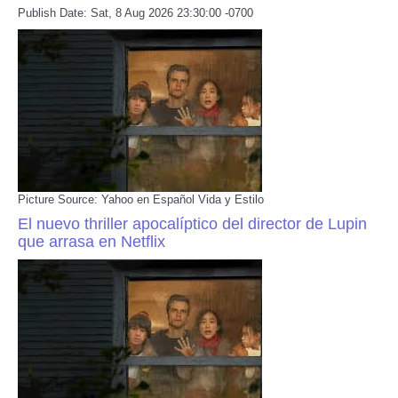
Publish Date: Sat, 8 Aug 2026 23:30:00 -0700
Refund Policy
Picture Source: Yahoo en Español Vida y Estilo
El nuevo thriller apocalíptico del director de Lupin
que arrasa en Netflix