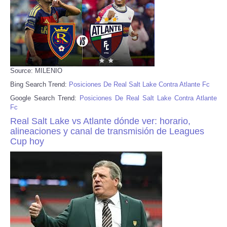
Source: MILENIO
Bing Search Trend:
Posiciones De Real Salt Lake Contra Atlante Fc
Google Search Trend:
Posiciones De Real Salt Lake Contra Atlante
Fc
Real Salt Lake vs Atlante dónde ver: horario,
alineaciones y canal de transmisión de Leagues
Cup hoy