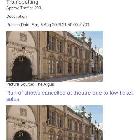
Trainspotting
Approx Traffic: 200+
Description:
Publish Date: Sat, 8 Aug 2026 21:50:00 -0700
Picture Source: The Argus
Run of shows cancelled at theatre due to low ticket
sales