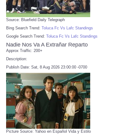
Source: Bluefield Daily Telegraph
Bing Search Trend:
Toluca Fc Vs Lafc Standings
Google Search Trend:
Toluca Fc Vs Lafc Standings
Nadie Nos Va A Extrañar Reparto
Approx Traffic: 200+
Description:
Publish Date: Sat, 8 Aug 2026 23:00:00 -0700
Picture Source: Yahoo en Español Vida y Estilo