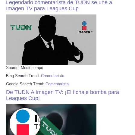
Legendario comentarista de TUDN se une a
Imagen TV para Leagues Cup
Source: Mediotiempo
Bing Search Trend:
Comentarista
Google Search Trend:
Comentarista
De TUDN A Imagen TV: ¡El fichaje bomba para
Leagues Cup!