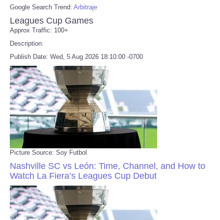
Google Search Trend:
Arbitraje
Leagues Cup Games
Approx Traffic: 100+
Description:
Publish Date: Wed, 5 Aug 2026 18:10:00 -0700
Picture Source: Soy Futbol
Nashville SC vs León: Time, Channel, and How to
Watch La Fiera’s Leagues Cup Debut