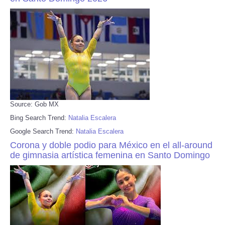
Source: Gob MX
Bing Search Trend:
Natalia Escalera
Google Search Trend:
Natalia Escalera
Corona y doble podio para México en el all-around
de gimnasia artística femenina en Santo Domingo