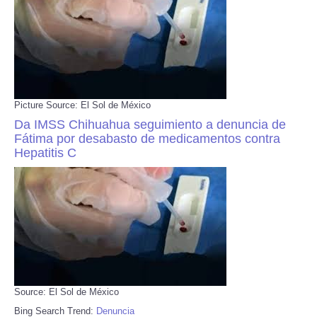
Picture Source: El Sol de México
Da IMSS Chihuahua seguimiento a denuncia de
Fátima por desabasto de medicamentos contra
Hepatitis C
Source: El Sol de México
Bing Search Trend:
Denuncia