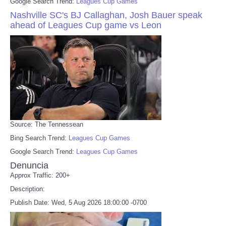
Google Search Trend:
Leagues Cup Games
Nashville SC's BJ Callaghan, Josh Bauer speak
ahead of Leagues Cup game vs Leon
Source: The Tennessean
Bing Search Trend:
Leagues Cup Games
Google Search Trend:
Leagues Cup Games
Denuncia
Approx Traffic: 200+
Description:
Publish Date: Wed, 5 Aug 2026 18:00:00 -0700