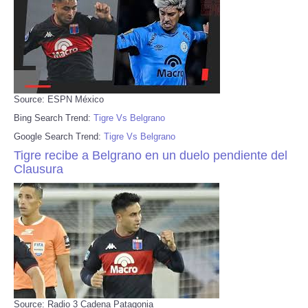
Source: ESPN México
Bing Search Trend:
Tigre Vs Belgrano
Google Search Trend:
Tigre Vs Belgrano
Tigre recibe a Belgrano en un duelo pendiente del
Clausura
Source: Radio 3 Cadena Patagonia