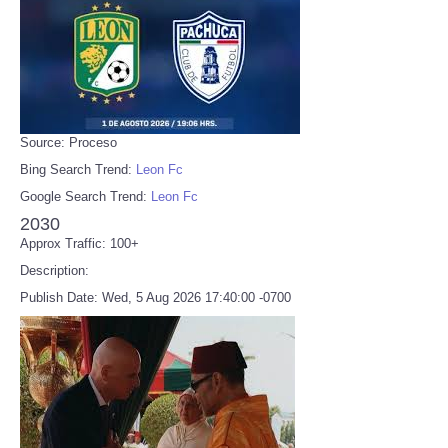
Source: Proceso
Bing Search Trend:
Leon Fc
Google Search Trend:
Leon Fc
2030
Approx Traffic: 100+
Description:
Publish Date: Wed, 5 Aug 2026 17:40:00 -0700