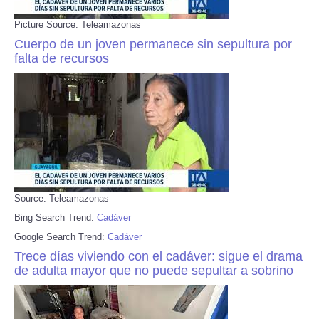
Picture Source: Teleamazonas
Cuerpo de un joven permanece sin sepultura por
falta de recursos
Source: Teleamazonas
Bing Search Trend:
Cadáver
Google Search Trend:
Cadáver
Trece días viviendo con el cadáver: sigue el drama
de adulta mayor que no puede sepultar a sobrino