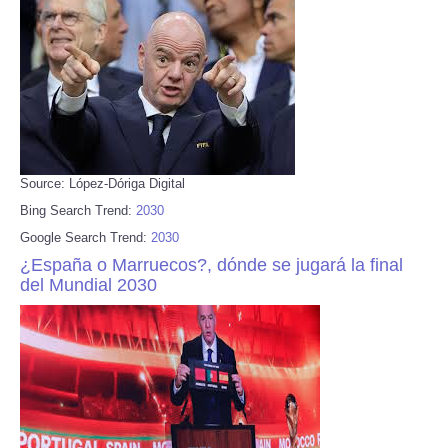
Source: López-Dóriga Digital
Bing Search Trend:
2030
Google Search Trend:
2030
¿España o Marruecos?, dónde se jugará la final
del Mundial 2030