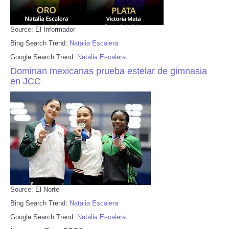
Source: El Informador
Bing Search Trend:
Natalia Escalera
Google Search Trend:
Natalia Escalera
Dominan mexicanas prueba estelar de gimnasia
en JCC
Source: El Norte
Bing Search Trend:
Natalia Escalera
Google Search Trend:
Natalia Escalera