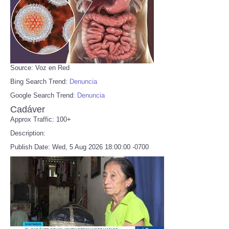
Source: Voz en Red
Bing Search Trend:
Denuncia
Google Search Trend:
Denuncia
Cadáver
Approx Traffic: 100+
Description:
Publish Date: Wed, 5 Aug 2026 18:00:00 -0700