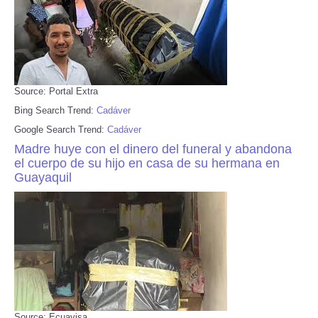
Source: Portal Extra
Bing Search Trend:
Cadáver
Google Search Trend:
Cadáver
Madre huye con el dinero del funeral y abandona
el cuerpo de su hijo en casa de su hermana en
Guayaquil
Source: Ecuavisa