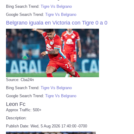
Bing Search Trend:
Tigre Vs Belgrano
Google Search Trend:
Tigre Vs Belgrano
Belgrano iguala en Victoria con Tigre 0 a 0
Source: Cba24n
Bing Search Trend:
Tigre Vs Belgrano
Google Search Trend:
Tigre Vs Belgrano
Leon Fc
Approx Traffic: 500+
Description:
Publish Date: Wed, 5 Aug 2026 17:40:00 -0700