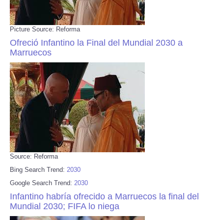
Picture Source: Reforma
Ofreció Infantino la Final del Mundial 2030 a
Marruecos
Source: Reforma
Bing Search Trend:
2030
Google Search Trend:
2030
Infantino habría ofrecido a Marruecos la final del
Mundial 2030; FIFA lo niega