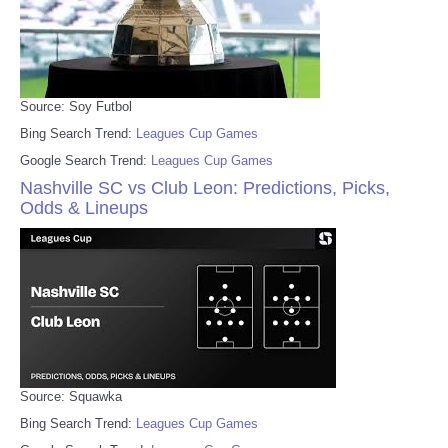
Source: Soy Futbol
Bing Search Trend:
Leagues Cup Games
Google Search Trend:
Leagues Cup Games
Nashville SC vs Club Leon: Predictions, Picks,
Odds & Lineups
Source: Squawka
Bing Search Trend:
Leagues Cup Games