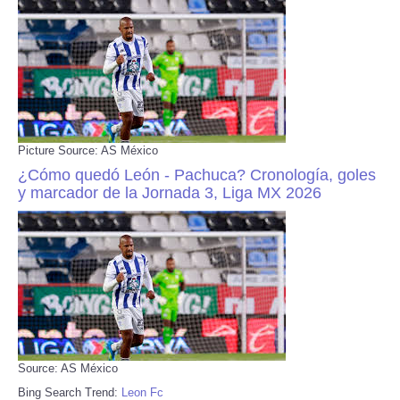
Picture Source: AS México
¿Cómo quedó León - Pachuca? Cronología, goles
y marcador de la Jornada 3, Liga MX 2026
Source: AS México
Bing Search Trend:
Leon Fc