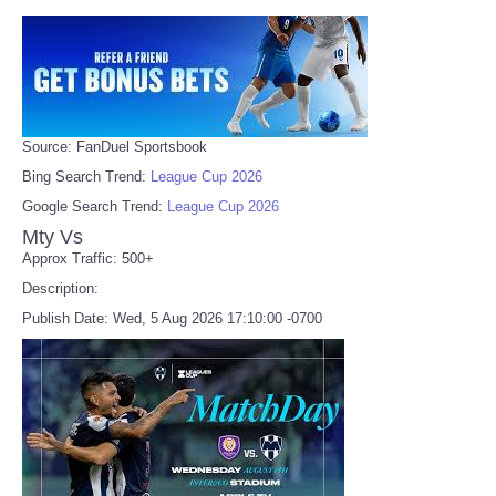
Source: FanDuel Sportsbook
Bing Search Trend:
League Cup 2026
Google Search Trend:
League Cup 2026
Mty Vs
Approx Traffic: 500+
Description:
Publish Date: Wed, 5 Aug 2026 17:10:00 -0700