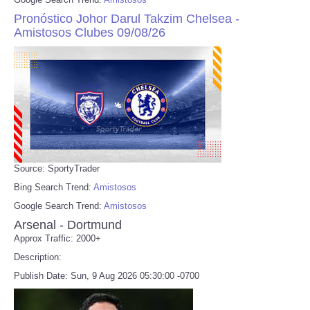
Pronóstico Johor Darul Takzim Chelsea -
Amistosos Clubes 09/08/26
Source: SportyTrader
Bing Search Trend:
Amistosos
Google Search Trend:
Amistosos
Arsenal - Dortmund
Approx Traffic: 2000+
Description:
Publish Date: Sun, 9 Aug 2026 05:30:00 -0700