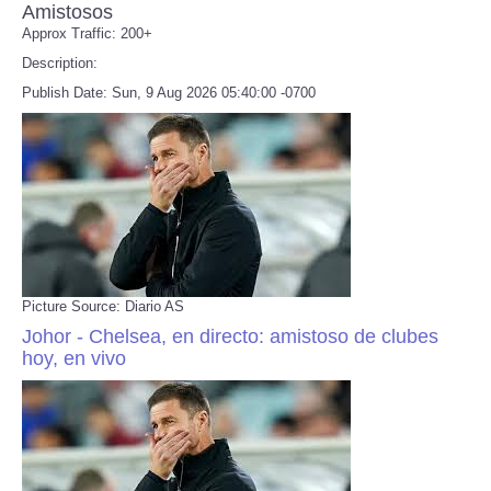
Amistosos
Approx Traffic: 200+
Description:
Publish Date: Sun, 9 Aug 2026 05:40:00 -0700
Picture Source: Diario AS
Johor - Chelsea, en directo: amistoso de clubes
hoy, en vivo