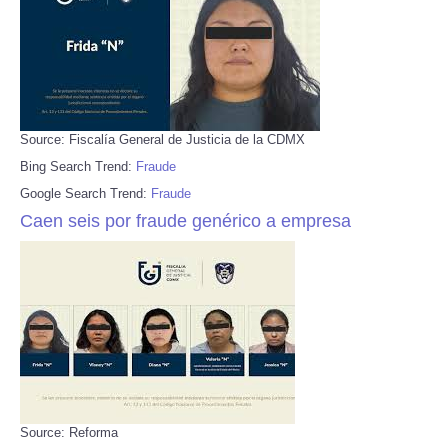
Source: Fiscalía General de Justicia de la CDMX
Bing Search Trend:
Fraude
Google Search Trend:
Fraude
Caen seis por fraude genérico a empresa
Source: Reforma