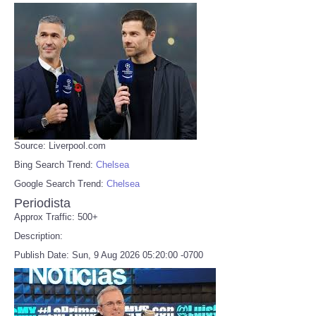
Source: Liverpool.com
Bing Search Trend:
Chelsea
Google Search Trend:
Chelsea
Periodista
Approx Traffic: 500+
Description:
Publish Date: Sun, 9 Aug 2026 05:20:00 -0700