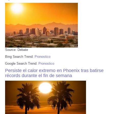
Source: Debate
Bing Search Trend:
Pronostico
Google Search Trend:
Pronostico
Persiste el calor extremo en Phoenix tras batirse
récords durante el fin de semana