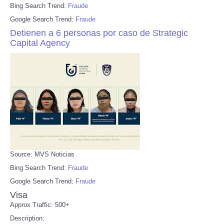
Bing Search Trend:
Fraude
Google Search Trend:
Fraude
Detienen a 6 personas por caso de Strategic
Capital Agency
Source: MVS Noticias
Bing Search Trend:
Fraude
Google Search Trend:
Fraude
Visa
Approx Traffic: 500+
Description: