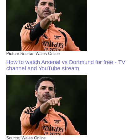
Picture Source: Wales Online
How to watch Arsenal vs Dortmund for free - TV
channel and YouTube stream
Source: Wales Online