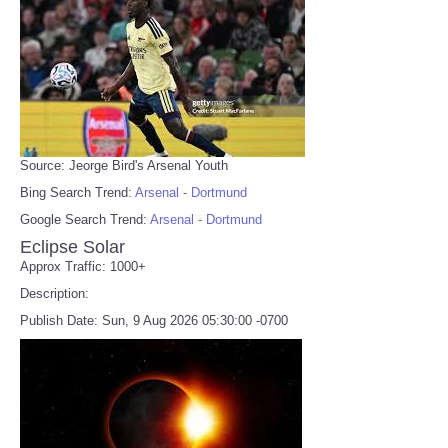
Source: Jeorge Bird's Arsenal Youth
Bing Search Trend:
Arsenal - Dortmund
Google Search Trend:
Arsenal - Dortmund
Eclipse Solar
Approx Traffic: 1000+
Description:
Publish Date: Sun, 9 Aug 2026 05:30:00 -0700