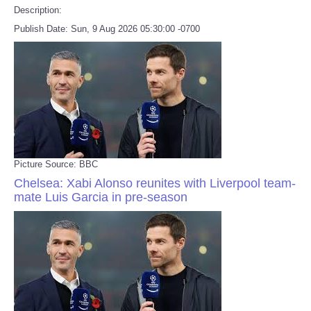
Description:
Publish Date: Sun, 9 Aug 2026 05:30:00 -0700
Picture Source: BBC
Chelsea: Xabi Alonso reunites with Liverpool team-
mate Luis Garcia in pre-season