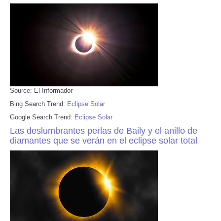
Source: El Informador
Bing Search Trend:
Eclipse Solar
Google Search Trend:
Eclipse Solar
Las deslumbrantes perlas de Baily y el anillo de
diamantes que se verán en el eclipse solar total