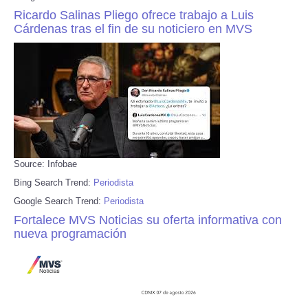
Ricardo Salinas Pliego ofrece trabajo a Luis
Cárdenas tras el fin de su noticiero en MVS
Source: Infobae
Bing Search Trend:
Periodista
Google Search Trend:
Periodista
Fortalece MVS Noticias su oferta informativa con
nueva programación