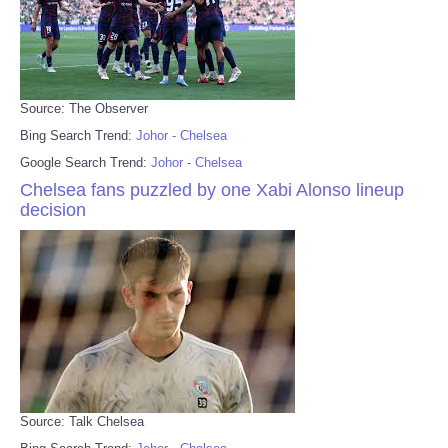
Source: The Observer
Bing Search Trend:
Johor - Chelsea
Google Search Trend:
Johor - Chelsea
Chelsea fans puzzled by one Xabi Alonso lineup
decision
Source: Talk Chelsea