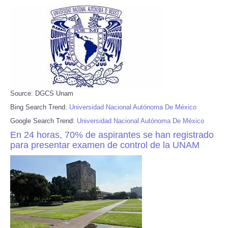
Source: DGCS Unam
Bing Search Trend:
Universidad Nacional Autónoma De México
Google Search Trend:
Universidad Nacional Autónoma De México
En 24 horas, 70% de aspirantes se han registrado
para presentar examen de control de la UNAM