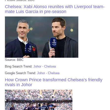
Chelsea: Xabi Alonso reunites with Liverpool team-
mate Luis Garcia in pre-season
Source: BBC
Bing Search Trend:
Johor - Chelsea
Google Search Trend:
Johor - Chelsea
How Crown Prince transformed Chelsea’s friendly
rivals in Johor