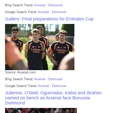
Bing Search Trend:
Arsenal - Dortmund
Google Search Trend:
Arsenal - Dortmund
Gallery: Final preparations for Emirates Cup
Source: Arsenal.com
Bing Search Trend:
Arsenal - Dortmund
Google Search Trend:
Arsenal - Dortmund
Julienne, O’Neill, Ogunnaike, Kabia and Ibrahim
named on bench as Arsenal face Borussia
Dortmund