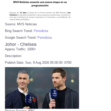
Source: MVS Noticias
Bing Search Trend:
Periodista
Google Search Trend:
Periodista
Johor - Chelsea
Approx Traffic: 1000+
Description:
Publish Date: Sun, 9 Aug 2026 05:00:00 -0700
Picture Source: BBC