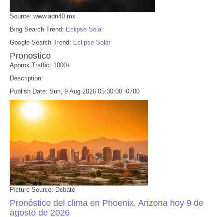
Source: www.adn40.mx
Bing Search Trend:
Eclipse Solar
Google Search Trend:
Eclipse Solar
Pronostico
Approx Traffic: 1000+
Description:
Publish Date: Sun, 9 Aug 2026 05:30:00 -0700
Picture Source: Debate
Pronóstico del clima en Phoenix, Arizona hoy 9 de
agosto de 2026