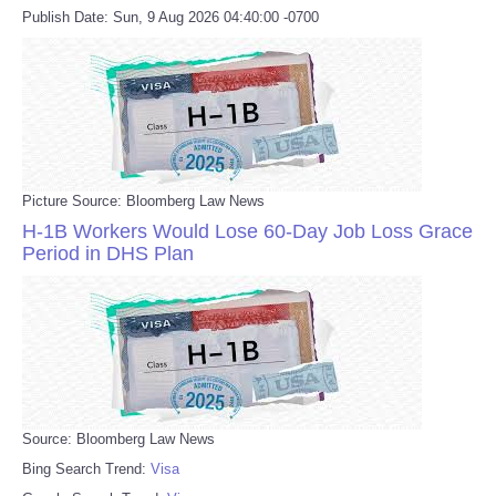
Publish Date: Sun, 9 Aug 2026 04:40:00 -0700
Picture Source: Bloomberg Law News
H-1B Workers Would Lose 60-Day Job Loss Grace
Period in DHS Plan
Source: Bloomberg Law News
Bing Search Trend:
Visa