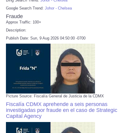
Bing Search Trend:
Johor - Chelsea
Google Search Trend:
Johor - Chelsea
Fraude
Approx Traffic: 100+
Description:
Publish Date: Sun, 9 Aug 2026 04:50:00 -0700
Picture Source: Fiscalía General de Justicia de la CDMX
Fiscalía CDMX aprehende a seis personas
investigadas por fraude en el caso de Strategic
Capital Agency