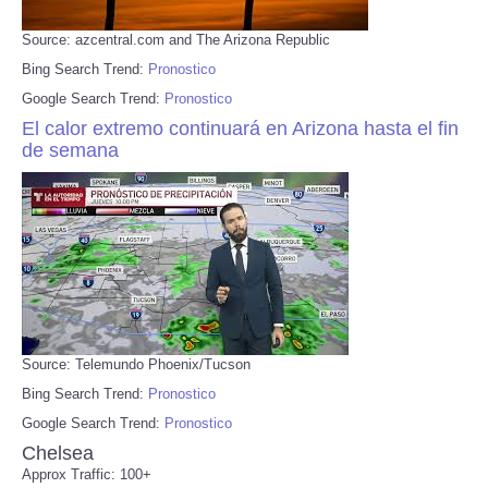
Source: azcentral.com and The Arizona Republic
Bing Search Trend:
Pronostico
Google Search Trend:
Pronostico
El calor extremo continuará en Arizona hasta el fin
de semana
Source: Telemundo Phoenix/Tucson
Bing Search Trend:
Pronostico
Google Search Trend:
Pronostico
Chelsea
Approx Traffic: 100+