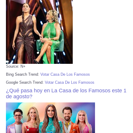
Source: N+
Bing Search Trend:
Votar Casa De Los Famosos
Google Search Trend:
Votar Casa De Los Famosos
¿Qué pasa hoy en La Casa de los Famosos este 1
de agosto?