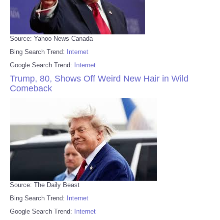
Source: Yahoo News Canada
Bing Search Trend:
Internet
Google Search Trend:
Internet
Trump, 80, Shows Off Weird New Hair in Wild
Comeback
Source: The Daily Beast
Bing Search Trend:
Internet
Google Search Trend:
Internet