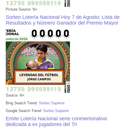
Picture Source: N+
Sorteo Lotería Nacional Hoy 7 de Agosto: Lista de
Resultados y Número Ganador del Premio Mayor
Source: N+
Bing Search Trend:
Sorteo Superior
Google Search Trend:
Sorteo Superior
Emite Lotería Nacional serie conmemorativa
dedicada a ex jugadores del Tri