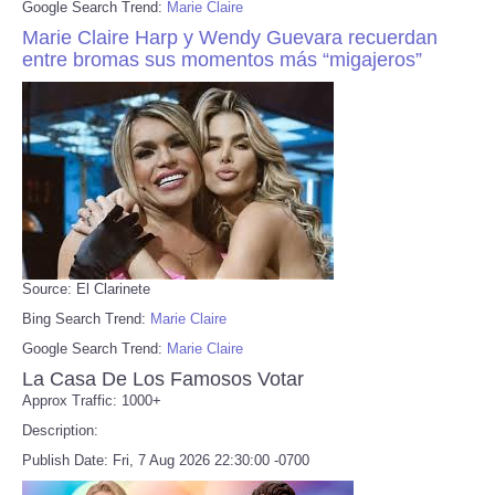
Google Search Trend:
Marie Claire
Marie Claire Harp y Wendy Guevara recuerdan
entre bromas sus momentos más “migajeros”
Source: El Clarinete
Bing Search Trend:
Marie Claire
Google Search Trend:
Marie Claire
La Casa De Los Famosos Votar
Approx Traffic: 1000+
Description:
Publish Date: Fri, 7 Aug 2026 22:30:00 -0700