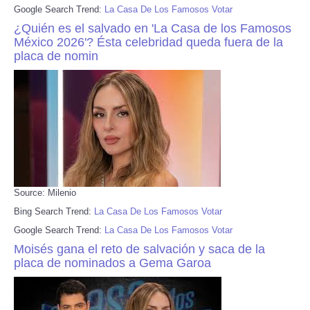
Google Search Trend:
La Casa De Los Famosos Votar
¿Quién es el salvado en 'La Casa de los Famosos
México 2026'? Ésta celebridad queda fuera de la
placa de nomin
Source: Milenio
Bing Search Trend:
La Casa De Los Famosos Votar
Google Search Trend:
La Casa De Los Famosos Votar
Moisés gana el reto de salvación y saca de la
placa de nominados a Gema Garoa