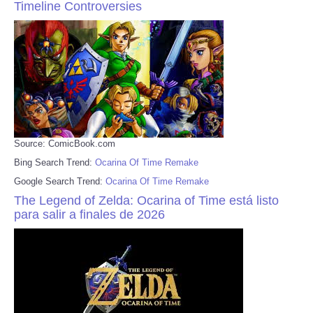
Timeline Controversies
Source: ComicBook.com
Bing Search Trend:
Ocarina Of Time Remake
Google Search Trend:
Ocarina Of Time Remake
The Legend of Zelda: Ocarina of Time está listo
para salir a finales de 2026