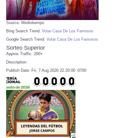
Source: Mediotiempo
Bing Search Trend:
Votar Casa De Los Famosos
Google Search Trend:
Votar Casa De Los Famosos
Sorteo Superior
Approx Traffic: 200+
Description:
Publish Date: Fri, 7 Aug 2026 22:20:00 -0700