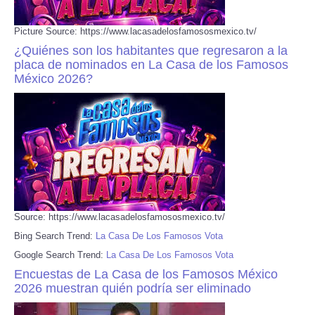
Picture Source: https://www.lacasadelosfamososmexico.tv/
¿Quiénes son los habitantes que regresaron a la
placa de nominados en La Casa de los Famosos
México 2026?
Source: https://www.lacasadelosfamososmexico.tv/
Bing Search Trend:
La Casa De Los Famosos Vota
Google Search Trend:
La Casa De Los Famosos Vota
Encuestas de La Casa de los Famosos México
2026 muestran quién podría ser eliminado