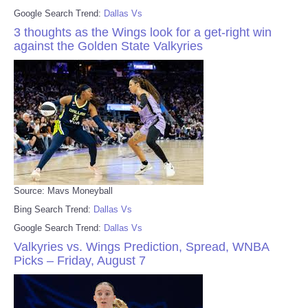
Google Search Trend:
Dallas Vs
3 thoughts as the Wings look for a get-right win
against the Golden State Valkyries
Source: Mavs Moneyball
Bing Search Trend:
Dallas Vs
Google Search Trend:
Dallas Vs
Valkyries vs. Wings Prediction, Spread, WNBA
Picks – Friday, August 7