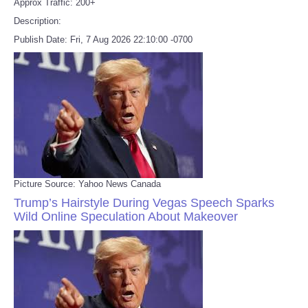
Approx Traffic: 200+
Description:
Publish Date: Fri, 7 Aug 2026 22:10:00 -0700
Picture Source: Yahoo News Canada
Trump’s Hairstyle During Vegas Speech Sparks
Wild Online Speculation About Makeover