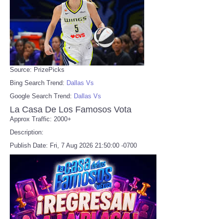
Source: PrizePicks
Bing Search Trend:
Dallas Vs
Google Search Trend:
Dallas Vs
La Casa De Los Famosos Vota
Approx Traffic: 2000+
Description:
Publish Date: Fri, 7 Aug 2026 21:50:00 -0700