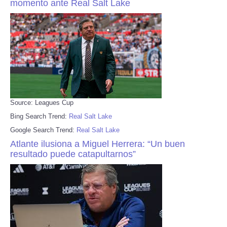
momento ante Real Salt Lake
Source: Leagues Cup
Bing Search Trend:
Real Salt Lake
Google Search Trend:
Real Salt Lake
Atlante ilusiona a Miguel Herrera: “Un buen
resultado puede catapultarnos”