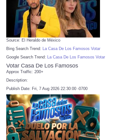
Source: El Heraldo de México
Bing Search Trend:
La Casa De Los Famosos Votar
Google Search Trend:
La Casa De Los Famosos Votar
Votar Casa De Los Famosos
Approx Traffic: 200+
Description:
Publish Date: Fri, 7 Aug 2026 22:30:00 -0700