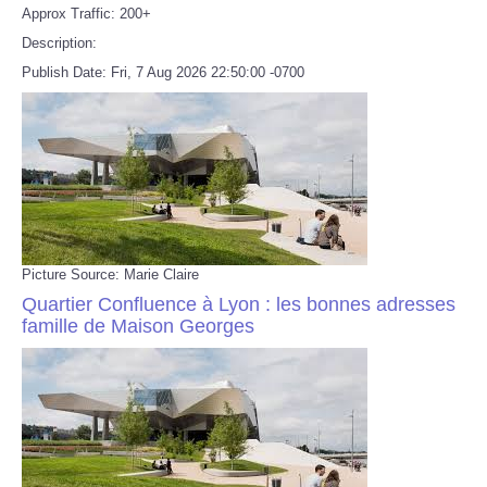
Approx Traffic: 200+
Description:
Publish Date: Fri, 7 Aug 2026 22:50:00 -0700
Picture Source: Marie Claire
Quartier Confluence à Lyon : les bonnes adresses
famille de Maison Georges