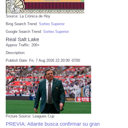
Source: La Crónica de Hoy
Bing Search Trend:
Sorteo Superior
Google Search Trend:
Sorteo Superior
Real Salt Lake
Approx Traffic: 200+
Description:
Publish Date: Fri, 7 Aug 2026 22:20:00 -0700
Picture Source: Leagues Cup
PREVIA: Atlante busca confirmar su gran