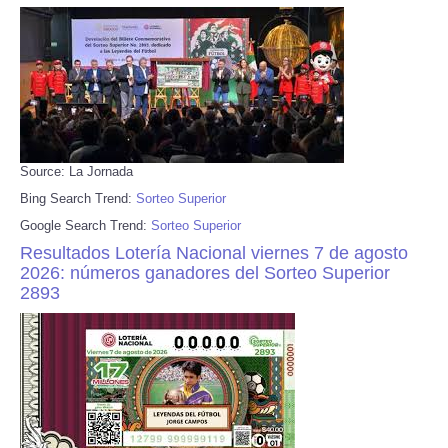
Source: La Jornada
Bing Search Trend:
Sorteo Superior
Google Search Trend:
Sorteo Superior
Resultados Lotería Nacional viernes 7 de agosto
2026: números ganadores del Sorteo Superior
2893