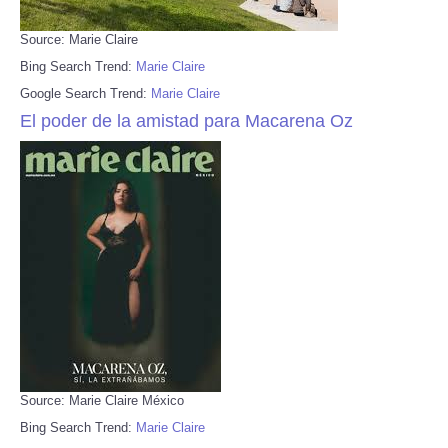
Source: Marie Claire
Bing Search Trend:
Marie Claire
Google Search Trend:
Marie Claire
El poder de la amistad para Macarena Oz
Source: Marie Claire México
Bing Search Trend:
Marie Claire