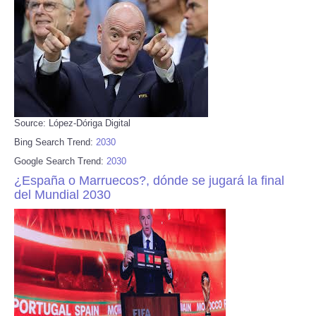
Source: López-Dóriga Digital
Bing Search Trend:
2030
Google Search Trend:
2030
¿España o Marruecos?, dónde se jugará la final
del Mundial 2030