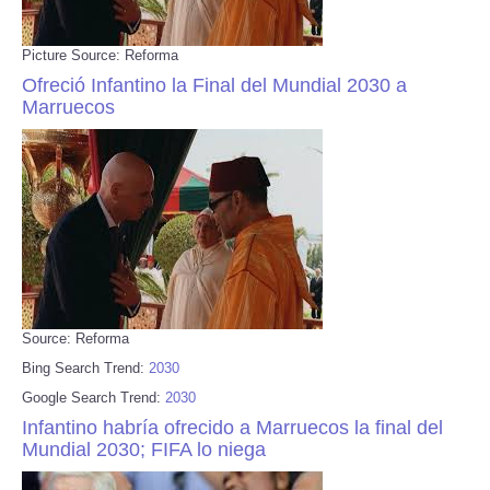
Picture Source: Reforma
Ofreció Infantino la Final del Mundial 2030 a
Marruecos
Source: Reforma
Bing Search Trend:
2030
Google Search Trend:
2030
Infantino habría ofrecido a Marruecos la final del
Mundial 2030; FIFA lo niega