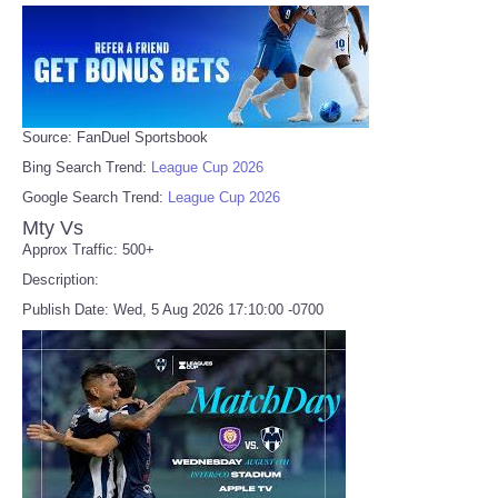
Source: FanDuel Sportsbook
Bing Search Trend:
League Cup 2026
Google Search Trend:
League Cup 2026
Mty Vs
Approx Traffic: 500+
Description:
Publish Date: Wed, 5 Aug 2026 17:10:00 -0700