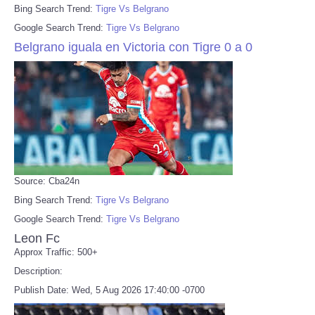
Bing Search Trend:
Tigre Vs Belgrano
Google Search Trend:
Tigre Vs Belgrano
Belgrano iguala en Victoria con Tigre 0 a 0
Source: Cba24n
Bing Search Trend:
Tigre Vs Belgrano
Google Search Trend:
Tigre Vs Belgrano
Leon Fc
Approx Traffic: 500+
Description:
Publish Date: Wed, 5 Aug 2026 17:40:00 -0700