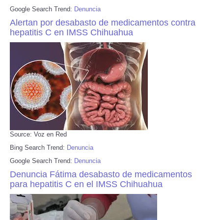
Google Search Trend:
Denuncia
Alertan por desabasto de medicamentos contra
hepatitis C en IMSS Chihuahua
Source: Voz en Red
Bing Search Trend:
Denuncia
Google Search Trend:
Denuncia
Denuncia Fátima desabasto de medicamentos
para hepatitis C en el IMSS Chihuahua