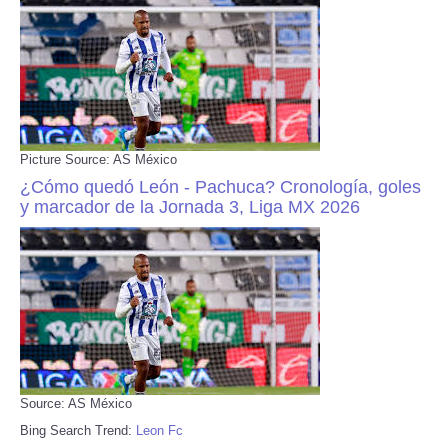
Picture Source: AS México
¿Cómo quedó León - Pachuca? Cronología, goles
y marcador de la Jornada 3, Liga MX 2026
Source: AS México
Bing Search Trend:
Leon Fc