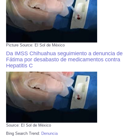
Picture Source: El Sol de México
Da IMSS Chihuahua seguimiento a denuncia de
Fátima por desabasto de medicamentos contra
Hepatitis C
Source: El Sol de México
Bing Search Trend:
Denuncia