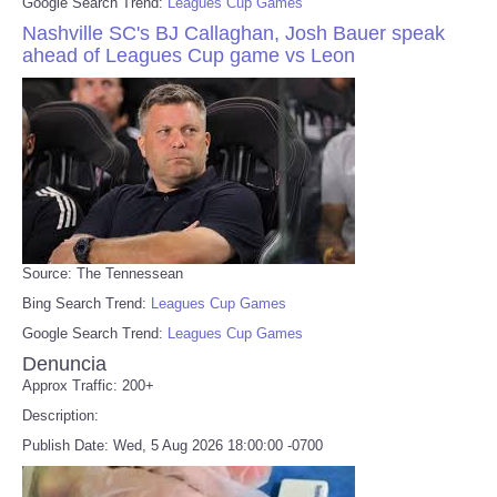
Google Search Trend:
Leagues Cup Games
Nashville SC's BJ Callaghan, Josh Bauer speak
ahead of Leagues Cup game vs Leon
Source: The Tennessean
Bing Search Trend:
Leagues Cup Games
Google Search Trend:
Leagues Cup Games
Denuncia
Approx Traffic: 200+
Description:
Publish Date: Wed, 5 Aug 2026 18:00:00 -0700