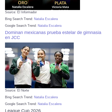
Source: El Informador
Bing Search Trend:
Natalia Escalera
Google Search Trend:
Natalia Escalera
Dominan mexicanas prueba estelar de gimnasia
en JCC
Source: El Norte
Bing Search Trend:
Natalia Escalera
Google Search Trend:
Natalia Escalera
League Cup 2026