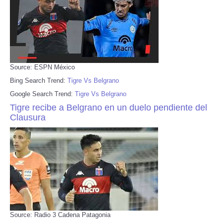
Source: ESPN México
Bing Search Trend:
Tigre Vs Belgrano
Google Search Trend:
Tigre Vs Belgrano
Tigre recibe a Belgrano en un duelo pendiente del
Clausura
Source: Radio 3 Cadena Patagonia