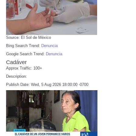
Source: El Sol de México
Bing Search Trend:
Denuncia
Google Search Trend:
Denuncia
Cadáver
Approx Traffic: 100+
Description:
Publish Date: Wed, 5 Aug 2026 18:00:00 -0700