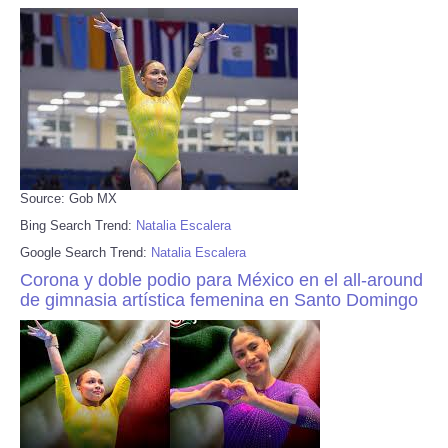
Source: Gob MX
Bing Search Trend:
Natalia Escalera
Google Search Trend:
Natalia Escalera
Corona y doble podio para México en el all-around
de gimnasia artística femenina en Santo Domingo