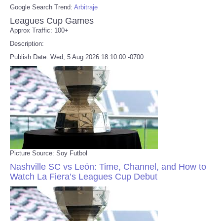
Google Search Trend:
Arbitraje
Leagues Cup Games
Approx Traffic: 100+
Description:
Publish Date: Wed, 5 Aug 2026 18:10:00 -0700
Picture Source: Soy Futbol
Nashville SC vs León: Time, Channel, and How to
Watch La Fiera’s Leagues Cup Debut