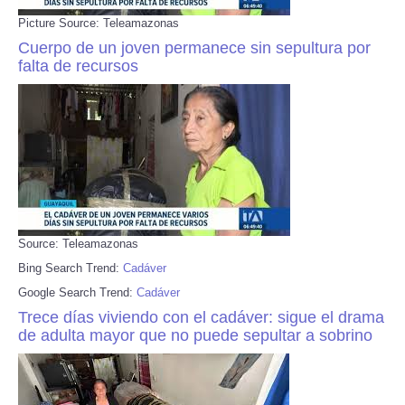
Picture Source: Teleamazonas
Cuerpo de un joven permanece sin sepultura por
falta de recursos
Source: Teleamazonas
Bing Search Trend:
Cadáver
Google Search Trend:
Cadáver
Trece días viviendo con el cadáver: sigue el drama
de adulta mayor que no puede sepultar a sobrino