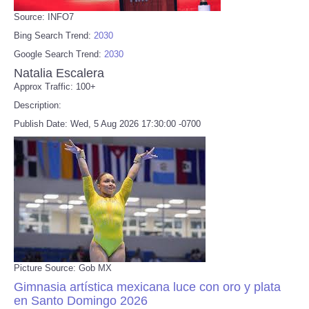
Source: INFO7
Bing Search Trend:
2030
Google Search Trend:
2030
Natalia Escalera
Approx Traffic: 100+
Description:
Publish Date: Wed, 5 Aug 2026 17:30:00 -0700
Picture Source: Gob MX
Gimnasia artística mexicana luce con oro y plata
en Santo Domingo 2026