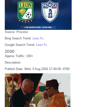
Source: Proceso
Bing Search Trend:
Leon Fc
Google Search Trend:
Leon Fc
2030
Approx Traffic: 100+
Description:
Publish Date: Wed, 5 Aug 2026 17:40:00 -0700