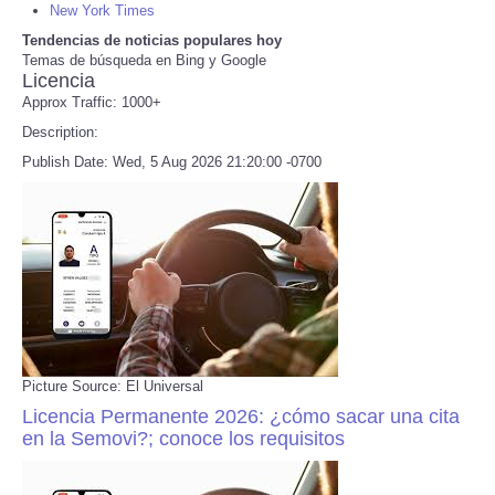
New York Times
Tendencias de noticias populares hoy
Refund Policy
Temas de búsqueda en Bing y Google
Licencia
Approx Traffic: 1000+
Description:
Publish Date: Wed, 5 Aug 2026 21:20:00 -0700
Picture Source: El Universal
Licencia Permanente 2026: ¿cómo sacar una cita
en la Semovi?; conoce los requisitos