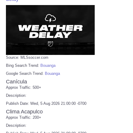
Source: MLSsoccer.com
Bing Search Trend:
Bouanga
Google Search Trend:
Bouanga
Canícula
Approx Traffic: 500+
Description:
Publish Date: Wed, 5 Aug 2026 21:00:00 -0700
Clima Acapulco
Approx Traffic: 200+
Description: