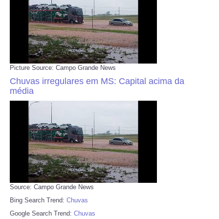
Picture Source: Campo Grande News
Chuvas irregulares em MS: Capital acima da
média
Source: Campo Grande News
Bing Search Trend:
Chuvas
Google Search Trend:
Chuvas