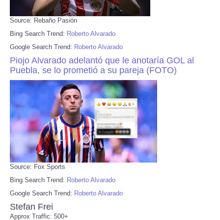
Source: Rebaño Pasión
Bing Search Trend:
Roberto Alvarado
Google Search Trend:
Roberto Alvarado
Piojo Alvarado adelantó que le anotaría GOL al
Puebla, se lo prometió a su pareja (FOTO)
Source: Fox Sports
Bing Search Trend:
Roberto Alvarado
Google Search Trend:
Roberto Alvarado
Stefan Frei
Approx Traffic: 500+