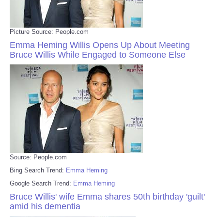
Picture Source: People.com
Emma Heming Willis Opens Up About Meeting
Bruce Willis While Engaged to Someone Else
Source: People.com
Bing Search Trend:
Emma Heming
Google Search Trend:
Emma Heming
Bruce Willis' wife Emma shares 50th birthday 'guilt'
amid his dementia