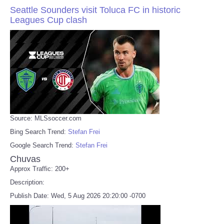
Seattle Sounders visit Toluca FC in historic
Leagues Cup clash
Source: MLSsoccer.com
Bing Search Trend:
Stefan Frei
Google Search Trend:
Stefan Frei
Chuvas
Approx Traffic: 200+
Description:
Publish Date: Wed, 5 Aug 2026 20:20:00 -0700