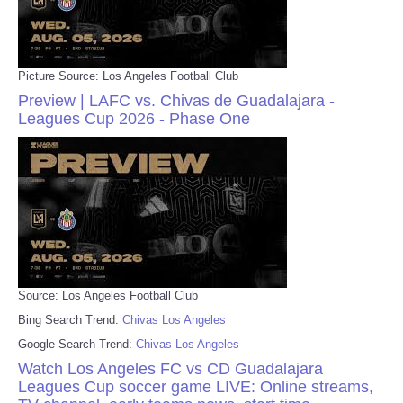
Picture Source: Los Angeles Football Club
Preview | LAFC vs. Chivas de Guadalajara -
Leagues Cup 2026 - Phase One
Source: Los Angeles Football Club
Bing Search Trend:
Chivas Los Angeles
Google Search Trend:
Chivas Los Angeles
Watch Los Angeles FC vs CD Guadalajara
Leagues Cup soccer game LIVE: Online streams,