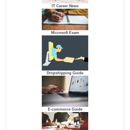
IT Career News
Microsoft Exam
Dropshipping Guide
E-commerce Guide