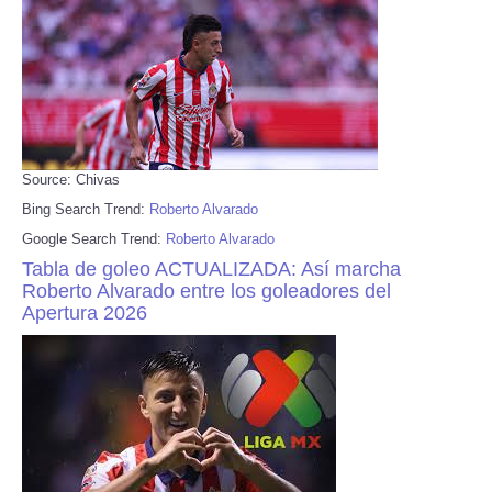
Source: Chivas
Bing Search Trend:
Roberto Alvarado
Google Search Trend:
Roberto Alvarado
Tabla de goleo ACTUALIZADA: Así marcha
Roberto Alvarado entre los goleadores del
Apertura 2026