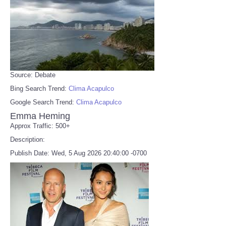
Source: Debate
Bing Search Trend:
Clima Acapulco
Google Search Trend:
Clima Acapulco
Emma Heming
Approx Traffic: 500+
Description:
Publish Date: Wed, 5 Aug 2026 20:40:00 -0700