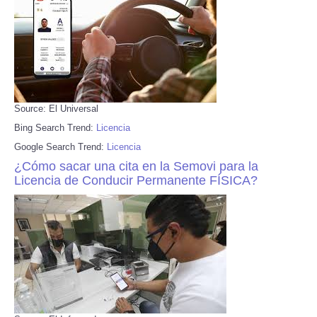
Source: El Universal
Bing Search Trend:
Licencia
Google Search Trend:
Licencia
¿Cómo sacar una cita en la Semovi para la
Licencia de Conducir Permanente FÍSICA?