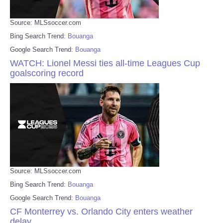
Source: MLSsoccer.com
Bing Search Trend:
Bouanga
Google Search Trend:
Bouanga
WATCH: Lionel Messi ties all-time Leagues Cup
goalscoring record
Source: MLSsoccer.com
Bing Search Trend:
Bouanga
Google Search Trend:
Bouanga
CF Monterrey vs. Orlando City enters weather
delay