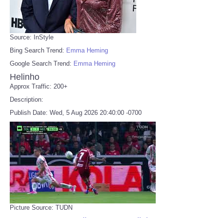
Source: InStyle
Bing Search Trend:
Emma Heming
Google Search Trend:
Emma Heming
Helinho
Approx Traffic: 200+
Description:
Publish Date: Wed, 5 Aug 2026 20:40:00 -0700
Picture Source: TUDN