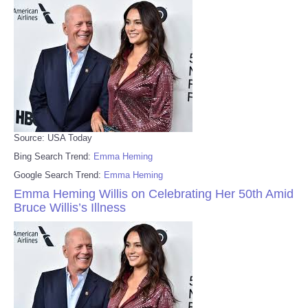
Source: USA Today
Bing Search Trend:
Emma Heming
Google Search Trend:
Emma Heming
Emma Heming Willis on Celebrating Her 50th Amid
Bruce Willis’s Illness