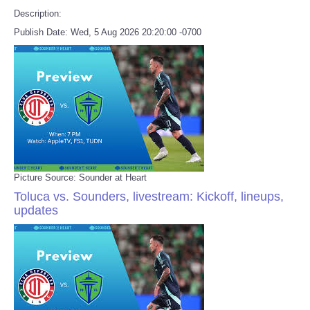
Description:
Publish Date: Wed, 5 Aug 2026 20:20:00 -0700
Picture Source: Sounder at Heart
Toluca vs. Sounders, livestream: Kickoff, lineups,
updates