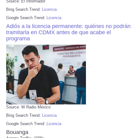
Source: El Informador
Bing Search Trend:
Licencia
Google Search Trend:
Licencia
Adiós a la licencia permanente: quiénes no podrán
tramitarla en CDMX antes de que acabe el
programa
Source: W Radio México
Bing Search Trend:
Licencia
Google Search Trend:
Licencia
Bouanga