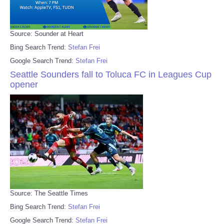
Source: Sounder at Heart
Bing Search Trend:
Stefan Frei
Google Search Trend:
Stefan Frei
Seattle Sounders fall to Toluca FC in Leagues Cup
opener
Source: The Seattle Times
Bing Search Trend:
Stefan Frei
Google Search Trend:
Stefan Frei