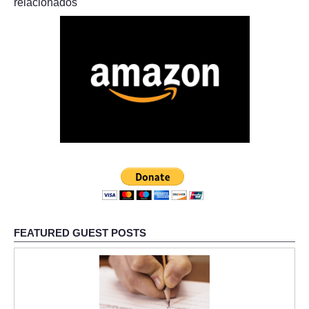
relacionados
FEATURED GUEST POSTS