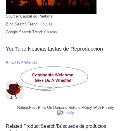
Source: Capital do Pantanal
Bing Search Trend:
Chuvas
Google Search Trend:
Chuvas
YouTube Noticias Listas de Reproducción
Blow Us A Whistle
RobinsPost Print On Demand Refund Policy With Printify
Related Product Search/Búsqueda de productos