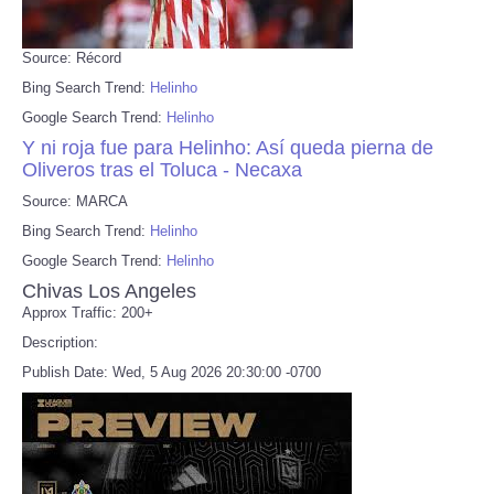
Source: Récord
Bing Search Trend:
Helinho
Google Search Trend:
Helinho
Y ni roja fue para Helinho: Así queda pierna de
Oliveros tras el Toluca - Necaxa
Source: MARCA
Bing Search Trend:
Helinho
Google Search Trend:
Helinho
Chivas Los Angeles
Approx Traffic: 200+
Description:
Publish Date: Wed, 5 Aug 2026 20:30:00 -0700