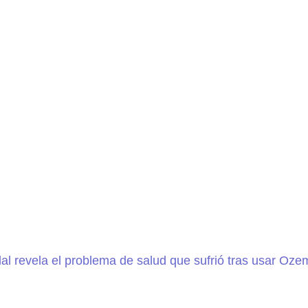
dal revela el problema de salud que sufrió tras usar Oze