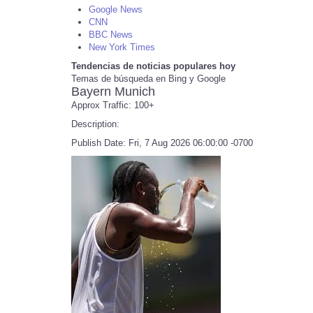
Google News
CNN
BBC News
New York Times
Tendencias de noticias populares hoy
Temas de búsqueda en Bing y Google
Bayern Munich
Approx Traffic: 100+
Description:
Publish Date: Fri, 7 Aug 2026 06:00:00 -0700