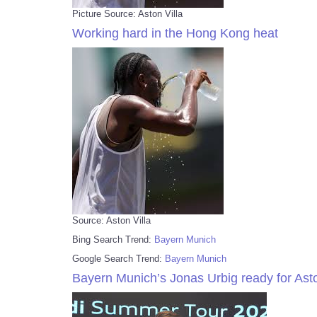
Picture Source: Aston Villa
Working hard in the Hong Kong heat
Source: Aston Villa
Bing Search Trend:
Bayern Munich
Google Search Trend:
Bayern Munich
Bayern Munich’s Jonas Urbig ready for Aston 