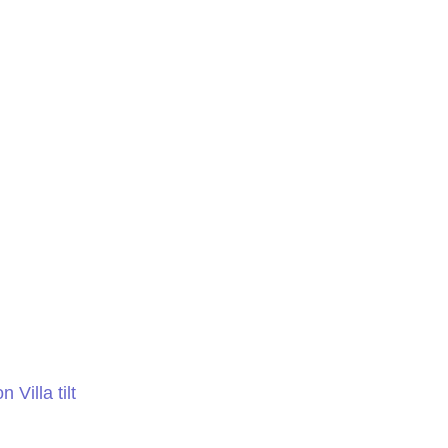
Villa tilt