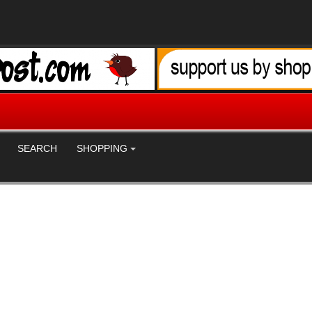
SEARCH
SHOPPING