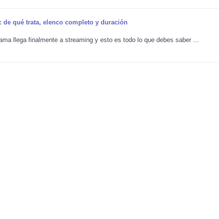
: de qué trata, elenco completo y duración
ma llega finalmente a streaming y esto es todo lo que debes saber ...