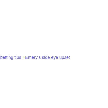
betting tips - Emery’s side eye upset