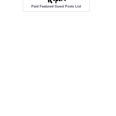
Paid Featured Guest Posts List