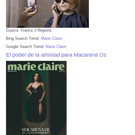
Source: France 3 Régions
Bing Search Trend:
Marie Claire
Google Search Trend:
Marie Claire
El poder de la amistad para Macarena Oz