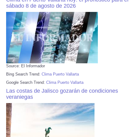
sábado 8 de agosto de 2026
Source: El Informador
Bing Search Trend:
Clima Puerto Vallarta
Google Search Trend:
Clima Puerto Vallarta
Las costas de Jalisco gozarán de condiciones
veraniegas