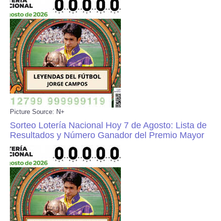
Picture Source: N+
Sorteo Lotería Nacional Hoy 7 de Agosto: Lista de
Resultados y Número Ganador del Premio Mayor