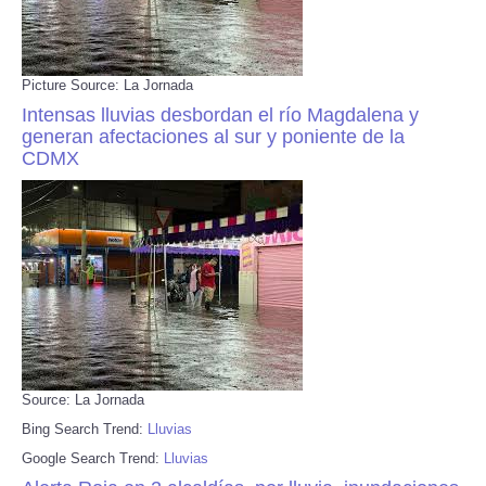
Picture Source: La Jornada
Intensas lluvias desbordan el río Magdalena y
generan afectaciones al sur y poniente de la
CDMX
Source: La Jornada
Bing Search Trend:
Lluvias
Google Search Trend:
Lluvias