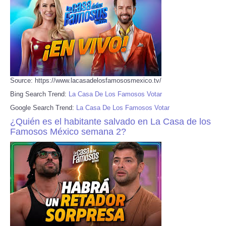
Source: https://www.lacasadelosfamososmexico.tv/
Bing Search Trend:
La Casa De Los Famosos Votar
Google Search Trend:
La Casa De Los Famosos Votar
¿Quién es el habitante salvado en La Casa de los
Famosos México semana 2?