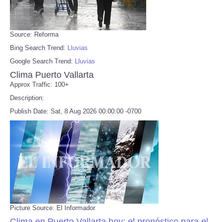
Source: Reforma
Bing Search Trend:
Lluvias
Google Search Trend:
Lluvias
Clima Puerto Vallarta
Approx Traffic: 100+
Description:
Publish Date: Sat, 8 Aug 2026 00:00:00 -0700
Picture Source: El Informador
Clima en Puerto Vallarta hoy: el pronóstico para el