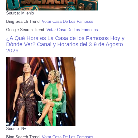
Source: Milenio
Bing Search Trend:
Votar Casa De Los Famosos
Google Search Trend:
Votar Casa De Los Famosos
¿A Qué Hora es La Casa de los Famosos Hoy y
Dónde Ver? Canal y Horarios del 3-9 de Agosto
2026
Source: N+
Bing Search Trend:
Votar Casa De Los Famosos