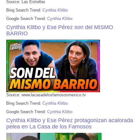
Source: Las Estrellas
Bing Search Trend:
Cynthia Klitbo
Google Search Trend:
Cynthia Klitbo
Cynthia Klitbo y Ese Pérez son del MISMO
BARRIO
Source: www.lacasadelosfamososmexico.tv
Bing Search Trend:
Cynthia Klitbo
Google Search Trend:
Cynthia Klitbo
Cynthia Klitbo y Ese Pérez protagonizan acalorada
pelea en La Casa de los Famosos