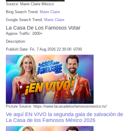
Source: Marie Claire México
Bing Search Trend:
Marie Claire
Google Search Trend:
Marie Claire
La Casa De Los Famosos Votar
Approx Traffic: 2000+
Description:
Publish Date: Fri, 7 Aug 2026 22:30:00 -0700
Picture Source: https://www.lacasadelosfamososmexico.tv/
Ve aquí EN VIVO la segunda gala de salvación de
La Casa de los Famosos México 2026