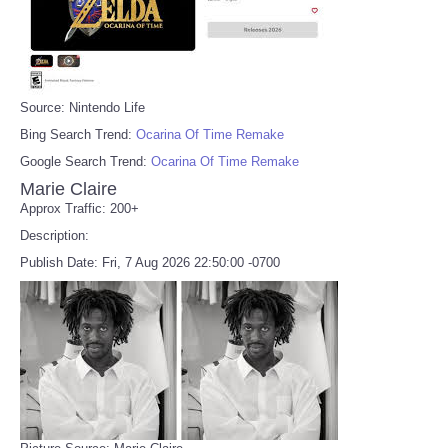
Source: Nintendo Life
Bing Search Trend:
Ocarina Of Time Remake
Google Search Trend:
Ocarina Of Time Remake
Marie Claire
Approx Traffic: 200+
Description:
Publish Date: Fri, 7 Aug 2026 22:50:00 -0700