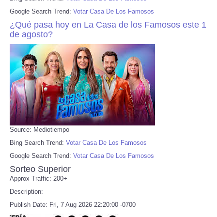
Google Search Trend:
Votar Casa De Los Famosos
¿Qué pasa hoy en La Casa de los Famosos este 1
de agosto?
Source: Mediotiempo
Bing Search Trend:
Votar Casa De Los Famosos
Google Search Trend:
Votar Casa De Los Famosos
Sorteo Superior
Approx Traffic: 200+
Description:
Publish Date: Fri, 7 Aug 2026 22:20:00 -0700