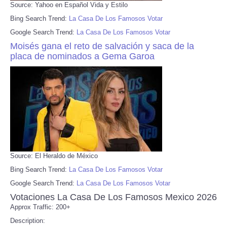
Source: Yahoo en Español Vida y Estilo
Bing Search Trend:
La Casa De Los Famosos Votar
Google Search Trend:
La Casa De Los Famosos Votar
Moisés gana el reto de salvación y saca de la
placa de nominados a Gema Garoa
Source: El Heraldo de México
Bing Search Trend:
La Casa De Los Famosos Votar
Google Search Trend:
La Casa De Los Famosos Votar
Votaciones La Casa De Los Famosos Mexico 2026
Approx Traffic: 200+
Description: