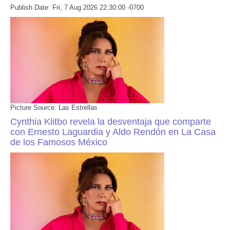
Publish Date: Fri, 7 Aug 2026 22:30:00 -0700
Picture Source: Las Estrellas
Cynthia Klitbo revela la desventaja que comparte
con Ernesto Laguardia y Aldo Rendón en La Casa
de los Famosos México