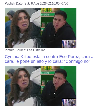
Publish Date: Sat, 8 Aug 2026 02:10:00 -0700
Refund Policy
Picture Source: Las Estrellas
Cynthia Klitbo estalla contra Ese Pérez; cara a
cara, le pone un alto y lo calla: “Conmigo no”