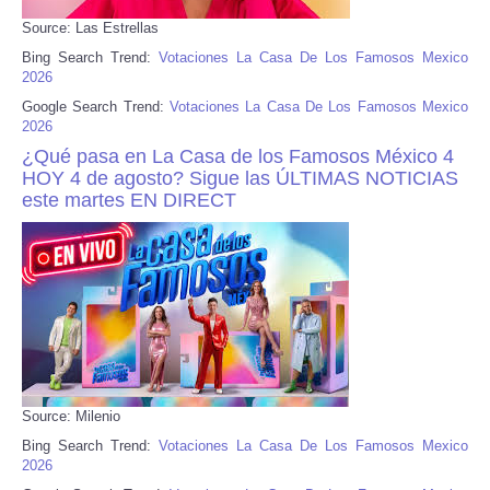
Source: Las Estrellas
Bing Search Trend:
Votaciones La Casa De Los Famosos Mexico
2026
Google Search Trend:
Votaciones La Casa De Los Famosos Mexico
2026
¿Qué pasa en La Casa de los Famosos México 4
HOY 4 de agosto? Sigue las ÚLTIMAS NOTICIAS
este martes EN DIRECT
Source: Milenio
Bing Search Trend:
Votaciones La Casa De Los Famosos Mexico
2026