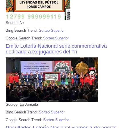
Source: N+
Bing Search Trend:
Sorteo Superior
Google Search Trend:
Sorteo Superior
Emite Lotería Nacional serie conmemorativa
dedicada a ex jugadores del Tri
Source: La Jornada
Bing Search Trend:
Sorteo Superior
Google Search Trend:
Sorteo Superior
Resultados Lotería Nacional viernes 7 de agosto