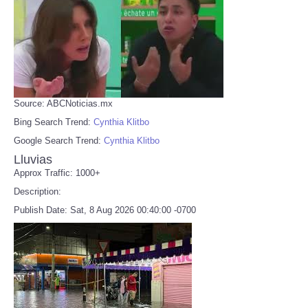
Source: ABCNoticias.mx
Bing Search Trend:
Cynthia Klitbo
Google Search Trend:
Cynthia Klitbo
Lluvias
Approx Traffic: 1000+
Description:
Publish Date: Sat, 8 Aug 2026 00:40:00 -0700