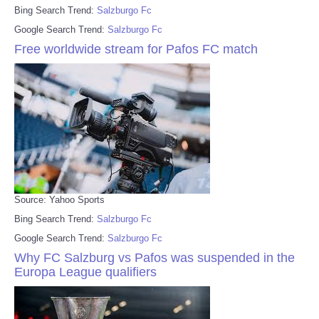
Bing Search Trend:
Salzburgo Fc
Google Search Trend:
Salzburgo Fc
Free worldwide stream for Pafos FC match
Source: Yahoo Sports
Bing Search Trend:
Salzburgo Fc
Google Search Trend:
Salzburgo Fc
Why FC Salzburg vs Pafos was suspended in the
Europa League qualifiers