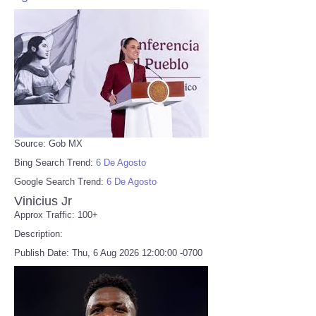
Source: Gob MX
Bing Search Trend:
6 De Agosto
Google Search Trend:
6 De Agosto
Vinicius Jr
Approx Traffic: 100+
Description:
Publish Date: Thu, 6 Aug 2026 12:00:00 -0700