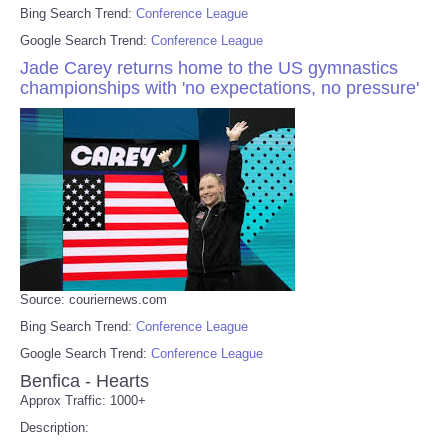
Bing Search Trend:
Conference League
Google Search Trend:
Conference League
Jade Carey returns home to the US gymnastics
championships with 'no expectations, no pressure'
Source: couriernews.com
Bing Search Trend:
Conference League
Google Search Trend:
Conference League
Benfica - Hearts
Approx Traffic: 1000+
Description: