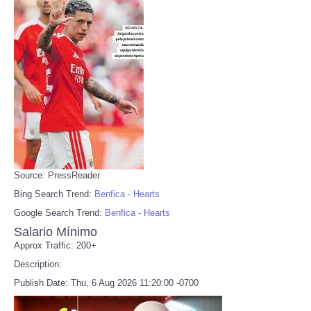
Source: PressReader
Bing Search Trend:
Benfica - Hearts
Google Search Trend:
Benfica - Hearts
Salario Mínimo
Approx Traffic: 200+
Description:
Publish Date: Thu, 6 Aug 2026 11:20:00 -0700