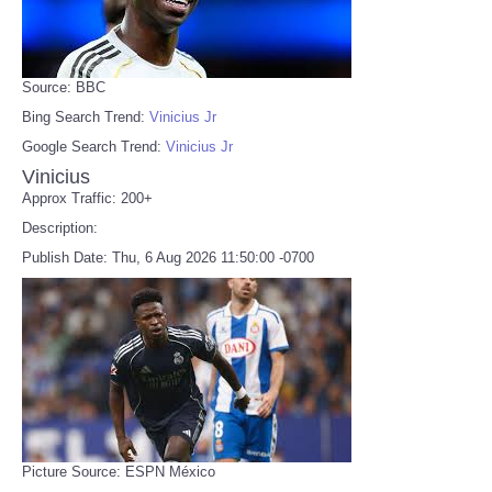
Source: BBC
Bing Search Trend:
Vinicius Jr
Google Search Trend:
Vinicius Jr
Vinicius
Approx Traffic: 200+
Description:
Publish Date: Thu, 6 Aug 2026 11:50:00 -0700
Picture Source: ESPN México