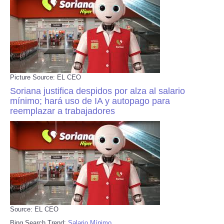
Picture Source: EL CEO
Soriana justifica despidos por alza al salario
mínimo; hará uso de IA y autopago para
reemplazar a trabajadores
Source: EL CEO
Bing Search Trend:
Salario Mínimo