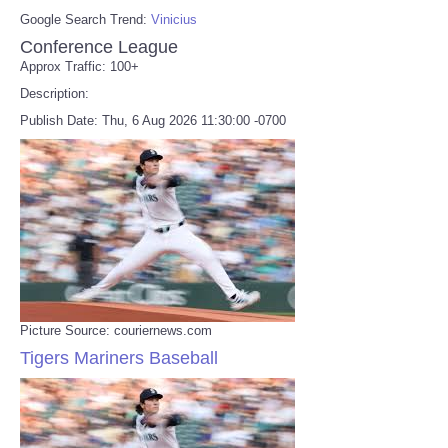
Google Search Trend:
Vinicius
Conference League
Approx Traffic: 100+
Description:
Publish Date: Thu, 6 Aug 2026 11:30:00 -0700
Picture Source: couriernews.com
Tigers Mariners Baseball