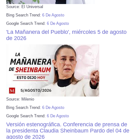
Source: El Universal
Bing Search Trend:
6 De Agosto
Google Search Trend:
6 De Agosto
'La Mañanera del Pueblo', miércoles 5 de agosto
de 2026
Source: Milenio
Bing Search Trend:
6 De Agosto
Google Search Trend:
6 De Agosto
Versión estenográfica. Conferencia de prensa de
la presidenta Claudia Sheinbaum Pardo del 04 de
agosto de 2026