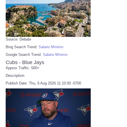
Source: Debate
Bing Search Trend:
Salario Mínimo
Google Search Trend:
Salario Mínimo
Cubs - Blue Jays
Approx Traffic: 500+
Description:
Publish Date: Thu, 6 Aug 2026 11:10:00 -0700