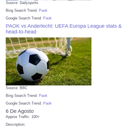
Source: Dailysports
Bing Search Trend:
Paok
Google Search Trend:
Paok
PAOK vs Anderlecht: UEFA Europa League stats &
head-to-head
Source: BBC
Bing Search Trend:
Paok
Google Search Trend:
Paok
6 De Agosto
Approx Traffic: 100+
Description: