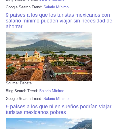
Google Search Trend:
Salario Mínimo
9 países a los que los turistas mexicanos con
salario mínimo pueden viajar sin necesidad de
ahorrar
Source: Debate
Bing Search Trend:
Salario Mínimo
Google Search Trend:
Salario Mínimo
9 países a los que ni en sueños podrían viajar
turistas mexicanos pobres