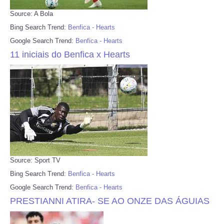
Source: A Bola
Bing Search Trend:
Benfica - Hearts
Google Search Trend:
Benfica - Hearts
11 iniciais do Benfica x Hearts
Source: Sport TV
Bing Search Trend:
Benfica - Hearts
Google Search Trend:
Benfica - Hearts
PRESTIANNI ATIRA- SE AO ONZE DAS ÁGUIAS