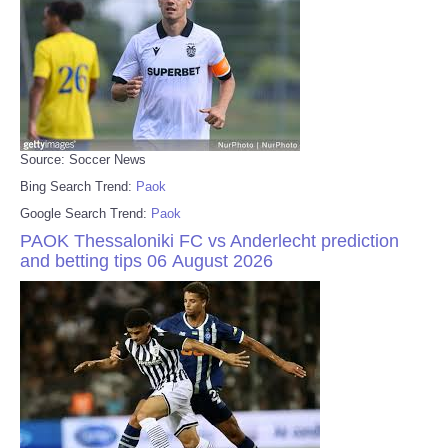
Source: Soccer News
Bing Search Trend:
Paok
Google Search Trend:
Paok
PAOK Thessaloniki FC vs Anderlecht prediction
and betting tips 06 Аugust 2026