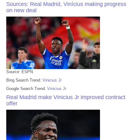
Sources: Real Madrid, Vinícius making progress
on new deal
Source: ESPN
Bing Search Trend:
Vinicius Jr
Google Search Trend:
Vinicius Jr
Real Madrid make Vinicius Jr improved contract
offer