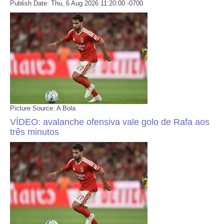
Publish Date: Thu, 6 Aug 2026 11:20:00 -0700
Picture Source: A Bola
VÍDEO: avalanche ofensiva vale golo de Rafa aos
três minutos