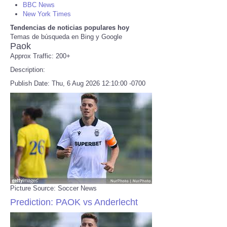
BBC News
New York Times
Refund Policy
Tendencias de noticias populares hoy
Temas de búsqueda en Bing y Google
Paok
Approx Traffic: 200+
Description:
Publish Date: Thu, 6 Aug 2026 12:10:00 -0700
Picture Source: Soccer News
Prediction: PAOK vs Anderlecht