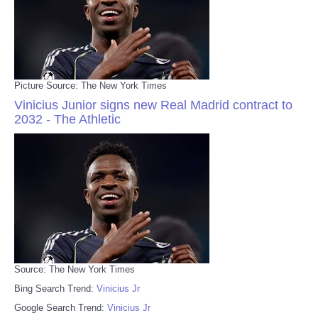
Picture Source: The New York Times
Vinicius Junior signs new Real Madrid contract to
2032 - The Athletic
Source: The New York Times
Bing Search Trend:
Vinicius Jr
Google Search Trend:
Vinicius Jr