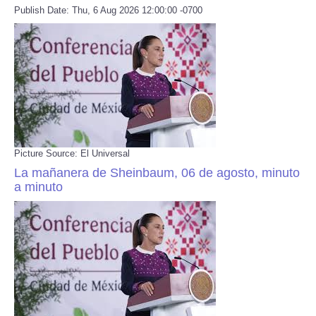
Publish Date: Thu, 6 Aug 2026 12:00:00 -0700
Picture Source: El Universal
La mañanera de Sheinbaum, 06 de agosto, minuto
a minuto