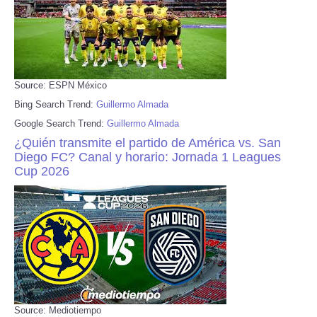
Source: ESPN México
Bing Search Trend:
Guillermo Almada
Google Search Trend:
Guillermo Almada
¿Quién transmite el partido de América vs. San
Diego FC? Canal y horario: Jornada 1 Leagues
Cup 2026
Source: Mediotiempo