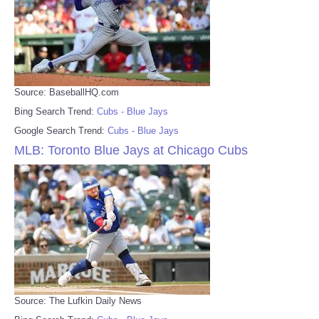
Source: BaseballHQ.com
Bing Search Trend:
Cubs - Blue Jays
Google Search Trend:
Cubs - Blue Jays
MLB: Toronto Blue Jays at Chicago Cubs
Source: The Lufkin Daily News