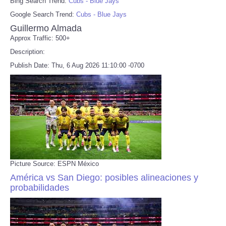
Bing Search Trend:
Cubs - Blue Jays
Google Search Trend:
Cubs - Blue Jays
Guillermo Almada
Approx Traffic: 500+
Description:
Publish Date: Thu, 6 Aug 2026 11:10:00 -0700
Picture Source: ESPN México
América vs San Diego: posibles alineaciones y
probabilidades