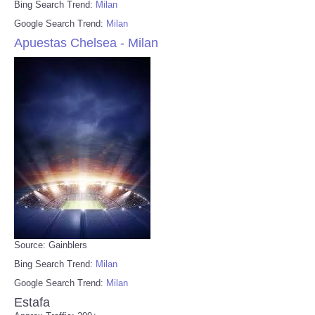
Bing Search Trend:
Milan
Google Search Trend:
Milan
Apuestas Chelsea - Milan
Source: Gainblers
Bing Search Trend:
Milan
Google Search Trend:
Milan
Estafa