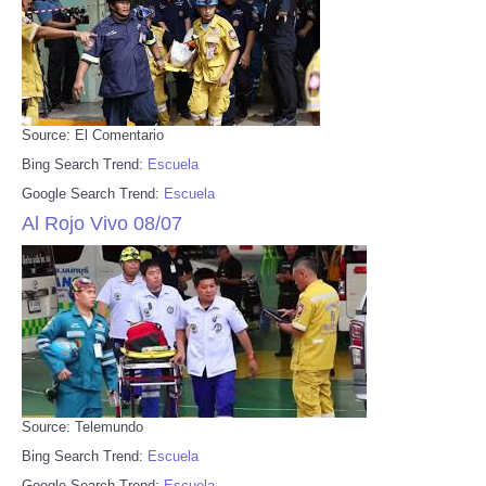
Source: El Comentario
Bing Search Trend:
Escuela
Google Search Trend:
Escuela
Al Rojo Vivo 08/07
Source: Telemundo
Bing Search Trend:
Escuela
Google Search Trend:
Escuela