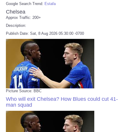
Google Search Trend:
Estafa
Chelsea
Approx Traffic: 200+
Description:
Publish Date: Sat, 8 Aug 2026 05:30:00 -0700
Picture Source: BBC
Who will exit Chelsea? How Blues could cut 41-
man squad