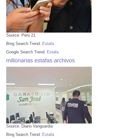
Source: Perú 21
Bing Search Trend:
Estafa
Google Search Trend:
Estafa
millonarias estafas archivos
Source: Diario Vanguardia
Bing Search Trend:
Estafa