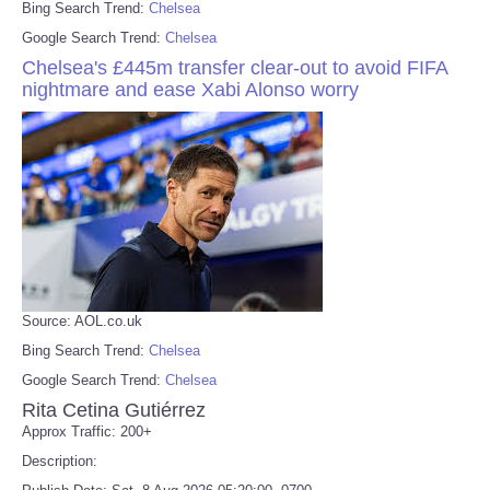
Bing Search Trend:
Chelsea
Google Search Trend:
Chelsea
Chelsea's £445m transfer clear-out to avoid FIFA
nightmare and ease Xabi Alonso worry
Source: AOL.co.uk
Bing Search Trend:
Chelsea
Google Search Trend:
Chelsea
Rita Cetina Gutiérrez
Approx Traffic: 200+
Description: