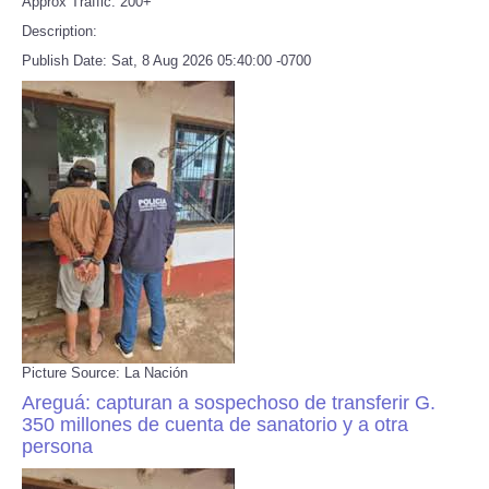
Approx Traffic: 200+
Description:
Publish Date: Sat, 8 Aug 2026 05:40:00 -0700
Picture Source: La Nación
Areguá: capturan a sospechoso de transferir G.
350 millones de cuenta de sanatorio y a otra
persona