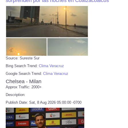
sorprenden por las noches en Coatzacoalcos
Source: Sureste Sur
Bing Search Trend:
Clima Veracruz
Google Search Trend:
Clima Veracruz
Chelsea - Milan
Approx Traffic: 2000+
Description:
Publish Date: Sat, 8 Aug 2026 05:00:00 -0700