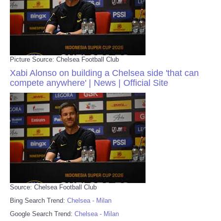
Picture Source: Chelsea Football Club
Xabi Alonso on building a Chelsea side 'that can
compete anywhere' | News | Official Site
Source: Chelsea Football Club
Bing Search Trend:
Chelsea - Milan
Google Search Trend:
Chelsea - Milan