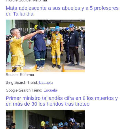
Picture Source: Reforma
Mata adolescente a sus abuelos y a 5 profesores
en Tailandia
Source: Reforma
Bing Search Trend:
Escuela
Google Search Trend:
Escuela
Primer ministro tailandés cifra en 8 los muertos y
en más de 30 los heridos tras tiroteo