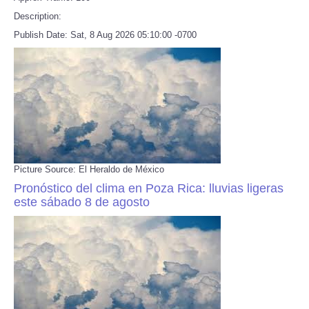
Description:
Publish Date: Sat, 8 Aug 2026 05:10:00 -0700
Picture Source: El Heraldo de México
Pronóstico del clima en Poza Rica: lluvias ligeras
este sábado 8 de agosto