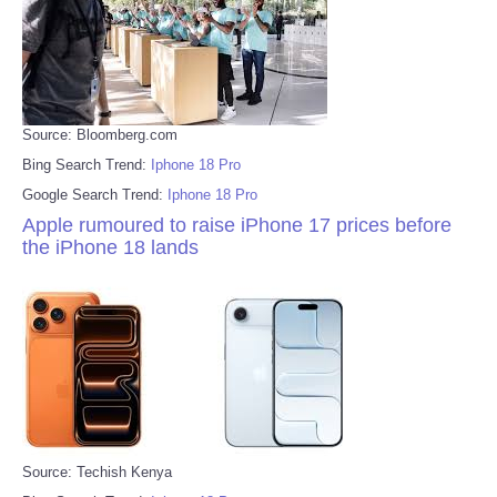
Source: Bloomberg.com
Bing Search Trend:
Iphone 18 Pro
Google Search Trend:
Iphone 18 Pro
Apple rumoured to raise iPhone 17 prices before
the iPhone 18 lands
Source: Techish Kenya