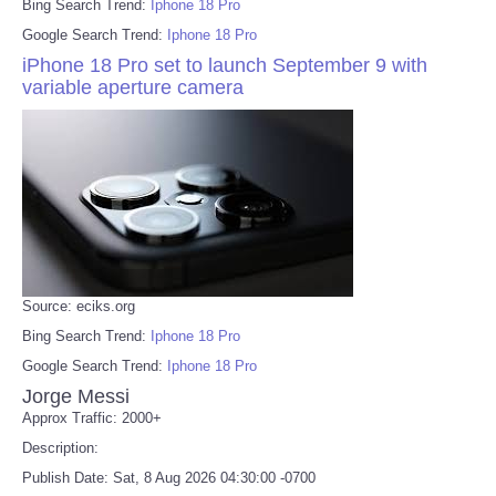
Bing Search Trend:
Iphone 18 Pro
Google Search Trend:
Iphone 18 Pro
iPhone 18 Pro set to launch September 9 with
variable aperture camera
Source: eciks.org
Bing Search Trend:
Iphone 18 Pro
Google Search Trend:
Iphone 18 Pro
Jorge Messi
Approx Traffic: 2000+
Description:
Publish Date: Sat, 8 Aug 2026 04:30:00 -0700