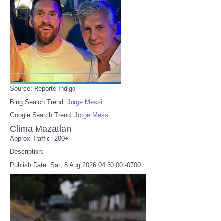
Source: Reporte Indigo
Bing Search Trend:
Jorge Messi
Google Search Trend:
Jorge Messi
Clima Mazatlan
Approx Traffic: 200+
Description:
Publish Date: Sat, 8 Aug 2026 04:30:00 -0700