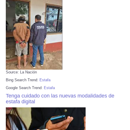
Source: La Nación
Bing Search Trend:
Estafa
Google Search Trend:
Estafa
Tenga cuidado con las nuevas modalidades de
estafa digital