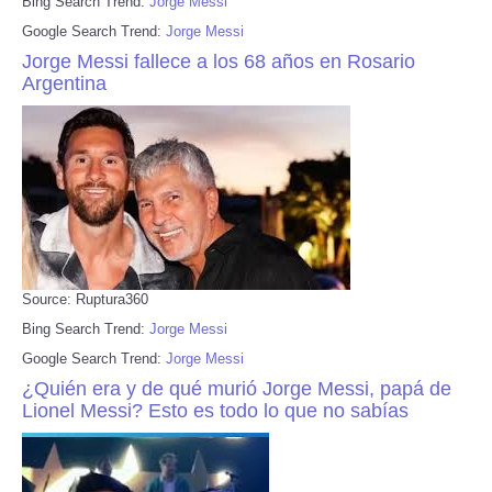
Bing Search Trend:
Jorge Messi
Google Search Trend:
Jorge Messi
Jorge Messi fallece a los 68 años en Rosario
Argentina
Source: Ruptura360
Bing Search Trend:
Jorge Messi
Google Search Trend:
Jorge Messi
¿Quién era y de qué murió Jorge Messi, papá de
Lionel Messi? Esto es todo lo que no sabías