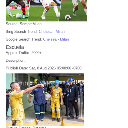
Source: SempreMilan
Bing Search Trend:
Chelsea - Milan
Google Search Trend:
Chelsea - Milan
Escuela
Approx Traffic: 2000+
Description:
Publish Date: Sat, 8 Aug 2026 05:00:00 -0700