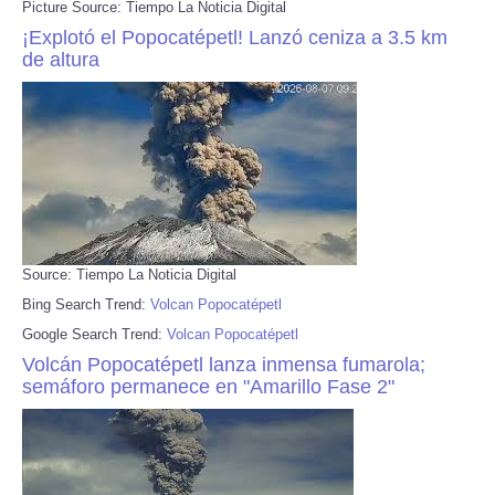
Picture Source: Tiempo La Noticia Digital
¡Explotó el Popocatépetl! Lanzó ceniza a 3.5 km
de altura
Source: Tiempo La Noticia Digital
Bing Search Trend:
Volcan Popocatépetl
Google Search Trend:
Volcan Popocatépetl
Volcán Popocatépetl lanza inmensa fumarola;
semáforo permanece en "Amarillo Fase 2"