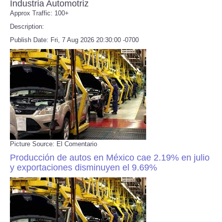
Industria Automotriz
Approx Traffic: 100+
Description:
Publish Date: Fri, 7 Aug 2026 20:30:00 -0700
Picture Source: El Comentario
Producción de autos en México cae 2.19% en julio
y exportaciones disminuyen el 9.69%