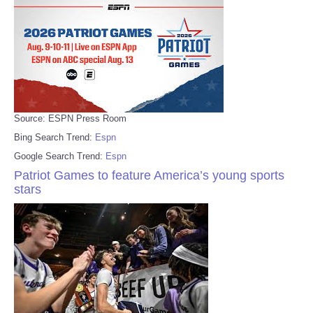
Source: ESPN Press Room
Bing Search Trend:
Espn
Google Search Trend:
Espn
Patriot Games to feature America’s young sports
stars