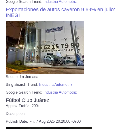
Google Search Trend:
Industria Automotriz
Exportaciones de autos cayeron 9.69% en julio:
INEGI
Source: La Jornada
Bing Search Trend:
Industria Automotriz
Google Search Trend:
Industria Automotriz
Fútbol Club Juárez
Approx Traffic: 200+
Description:
Publish Date: Fri, 7 Aug 2026 20:20:00 -0700