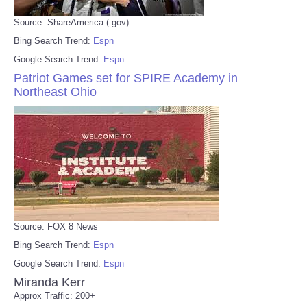
Source: ShareAmerica (.gov)
Bing Search Trend:
Espn
Google Search Trend:
Espn
Patriot Games set for SPIRE Academy in
Northeast Ohio
Source: FOX 8 News
Bing Search Trend:
Espn
Google Search Trend:
Espn
Miranda Kerr
Approx Traffic: 200+