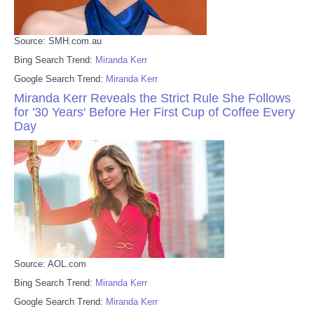
Source: SMH.com.au
Bing Search Trend:
Miranda Kerr
Google Search Trend:
Miranda Kerr
Miranda Kerr Reveals the Strict Rule She Follows
for '30 Years' Before Her First Cup of Coffee Every
Day
Source: AOL.com
Bing Search Trend:
Miranda Kerr
Google Search Trend:
Miranda Kerr