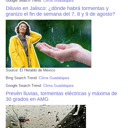
Google Search Trend:
Clima Guadalajara
Diluvio en Jalisco: ¿dónde habrá tormentas y
granizo el fin de semana del 7, 8 y 9 de agosto?
Source: El Heraldo de México
Bing Search Trend:
Clima Guadalajara
Google Search Trend:
Clima Guadalajara
Prevén lluvias, tormentas eléctricas y máxima de
30 grados en AMG