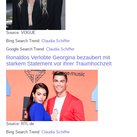
Source: VOGUE
Bing Search Trend:
Claudia Schiffer
Google Search Trend:
Claudia Schiffer
Ronaldos Verlobte Georgina bezaubert mit
starkem Statement vor ihrer Traumhochzeit
Source: RTL.de
Bing Search Trend:
Claudia Schiffer