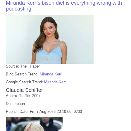
Miranda Kerr’s bison diet is everything wrong with
podcasting
Source: The i Paper
Bing Search Trend:
Miranda Kerr
Google Search Trend:
Miranda Kerr
Claudia Schiffer
Approx Traffic: 200+
Description:
Publish Date: Fri, 7 Aug 2026 20:10:00 -0700