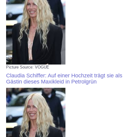
Picture Source: VOGUE
Claudia Schiffer: Auf einer Hochzeit trägt sie als
Gästin dieses Maxikleid in Petrolgrün