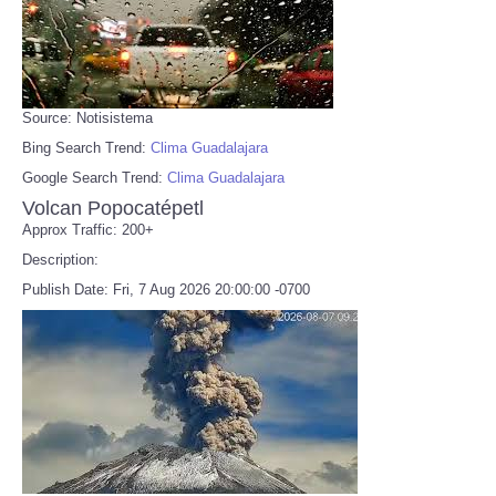
Source: Notisistema
Bing Search Trend:
Clima Guadalajara
Google Search Trend:
Clima Guadalajara
Volcan Popocatépetl
Approx Traffic: 200+
Description:
Publish Date: Fri, 7 Aug 2026 20:00:00 -0700