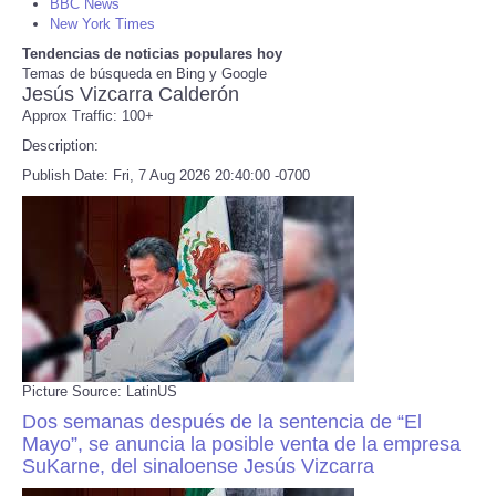
BBC News
New York Times
Refund Policy
Tendencias de noticias populares hoy
Temas de búsqueda en Bing y Google
Jesús Vizcarra Calderón
Approx Traffic: 100+
Description:
Publish Date: Fri, 7 Aug 2026 20:40:00 -0700
Picture Source: LatinUS
Dos semanas después de la sentencia de “El
Mayo”, se anuncia la posible venta de la empresa
SuKarne, del sinaloense Jesús Vizcarra