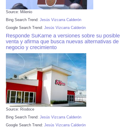
Source: Milenio
Bing Search Trend:
Jesús Vizcarra Calderón
Google Search Trend:
Jesús Vizcarra Calderón
Responde SuKarne a versiones sobre su posible
venta y afirma que busca nuevas alternativas de
negocio y crecimiento
Source: Ríodoce
Bing Search Trend:
Jesús Vizcarra Calderón
Google Search Trend:
Jesús Vizcarra Calderón