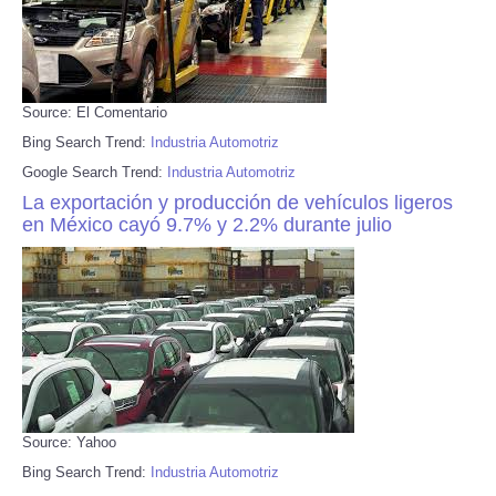
Source: El Comentario
Bing Search Trend:
Industria Automotriz
Google Search Trend:
Industria Automotriz
La exportación y producción de vehículos ligeros
en México cayó 9.7% y 2.2% durante julio
Source: Yahoo
Bing Search Trend:
Industria Automotriz