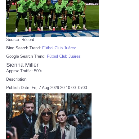
Source: Récord
Bing Search Trend:
Fútbol Club Juárez
Google Search Trend:
Fútbol Club Juárez
Sienna Miller
Approx Traffic: 500+
Description:
Publish Date: Fri, 7 Aug 2026 20:10:00 -0700