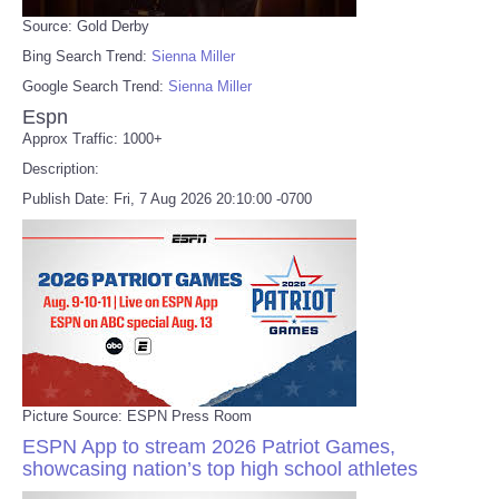
Source: Gold Derby
Bing Search Trend:
Sienna Miller
Google Search Trend:
Sienna Miller
Espn
Approx Traffic: 1000+
Description:
Publish Date: Fri, 7 Aug 2026 20:10:00 -0700
Picture Source: ESPN Press Room
ESPN App to stream 2026 Patriot Games,
showcasing nation’s top high school athletes