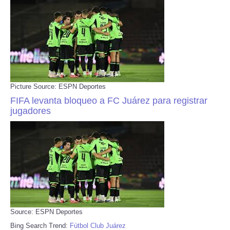
Picture Source: ESPN Deportes
FIFA levanta bloqueo a FC Juárez para registrar
jugadores
Source: ESPN Deportes
Bing Search Trend:
Fútbol Club Juárez