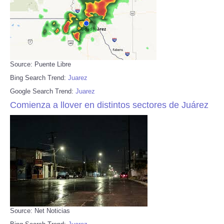
Source: Puente Libre
Bing Search Trend:
Juarez
Google Search Trend:
Juarez
Comienza a llover en distintos sectores de Juárez
Source: Net Noticias