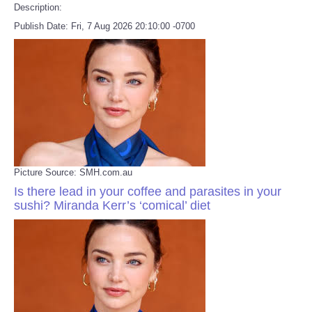
Description:
Publish Date: Fri, 7 Aug 2026 20:10:00 -0700
Picture Source: SMH.com.au
Is there lead in your coffee and parasites in your
sushi? Miranda Kerr’s ‘comical’ diet